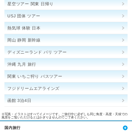
星空ツアー 関東 日帰り
USJ 団体 ツアー
熱気球 体験 日本
岡山 静岡 新幹線
ディズニーランド パリ ツアー
沖縄 九月 旅行
関東 いちご狩り バスツアー
フジドリームエアラインズ
函館 3泊4日
※写真・イラストはすべてイメージです。ご旅行中に必ずしも同じ角度・高度・天候での
風景をご覧いただけるとはかぎりませんのでご了承ください。
国内旅行