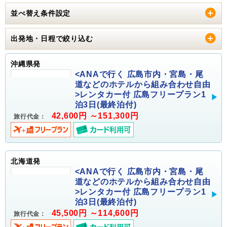
並べ替え条件設定
出発地・日程で絞り込む
沖縄県発
<ANAで行く 広島市内・宮島・尾
道などのホテルから組み合わせ自由
>レンタカー付 広島フリープラン1
泊3日(最終泊付)
42,600円 ～151,300円
旅行代金：
北海道発
<ANAで行く 広島市内・宮島・尾
道などのホテルから組み合わせ自由
>レンタカー付 広島フリープラン1
泊3日(最終泊付)
45,500円 ～114,600円
旅行代金：