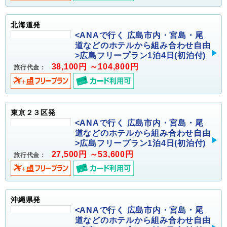
北海道発
<ANAで行く 広島市内・宮島・尾
道などのホテルから組み合わせ自由
>広島フリープラン1泊4日(初泊付)
38,100円 ～104,800円
旅行代金：
東京２３区発
<ANAで行く 広島市内・宮島・尾
道などのホテルから組み合わせ自由
>広島フリープラン1泊4日(初泊付)
27,500円 ～53,600円
旅行代金：
沖縄県発
<ANAで行く 広島市内・宮島・尾
道などのホテルから組み合わせ自由