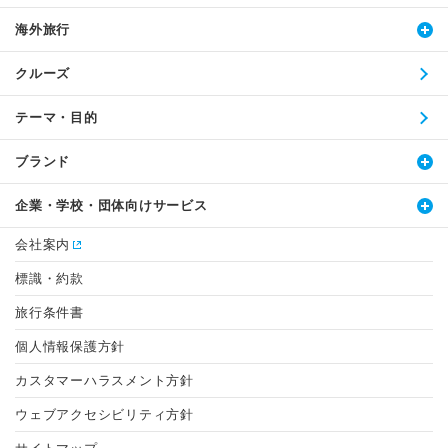
海外旅行
クルーズ
テーマ・目的
ブランド
企業・学校・団体向けサービス
会社案内
標識・約款
旅行条件書
個人情報保護方針
カスタマーハラスメント方針
ウェブアクセシビリティ方針