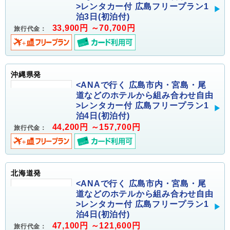
>レンタカー付 広島フリープラン1
泊3日(初泊付)
33,900円 ～70,700円
旅行代金：
沖縄県発
<ANAで行く 広島市内・宮島・尾
道などのホテルから組み合わせ自由
>レンタカー付 広島フリープラン1
泊4日(初泊付)
44,200円 ～157,700円
旅行代金：
北海道発
<ANAで行く 広島市内・宮島・尾
道などのホテルから組み合わせ自由
>レンタカー付 広島フリープラン1
泊4日(初泊付)
47,100円 ～121,600円
旅行代金：