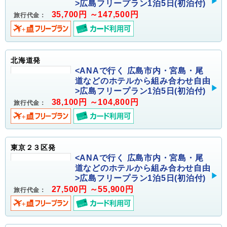
>広島フリープラン1泊5日(初泊付)
35,700円 ～147,500円
旅行代金：
北海道発
<ANAで行く 広島市内・宮島・尾
道などのホテルから組み合わせ自由
>広島フリープラン1泊5日(初泊付)
38,100円 ～104,800円
旅行代金：
東京２３区発
<ANAで行く 広島市内・宮島・尾
道などのホテルから組み合わせ自由
>広島フリープラン1泊5日(初泊付)
27,500円 ～55,900円
旅行代金：