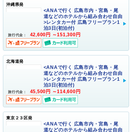
沖縄県発
<ANAで行く 広島市内・宮島・尾
道などのホテルから組み合わせ自由
>レンタカー付 広島フリープラン1
泊3日(初泊付)
42,600円 ～151,300円
旅行代金：
北海道発
<ANAで行く 広島市内・宮島・尾
道などのホテルから組み合わせ自由
>レンタカー付 広島フリープラン1
泊3日(初泊付)
45,500円 ～114,600円
旅行代金：
東京２３区発
<ANAで行く 広島市内・宮島・尾
道などのホテルから組み合わせ自由