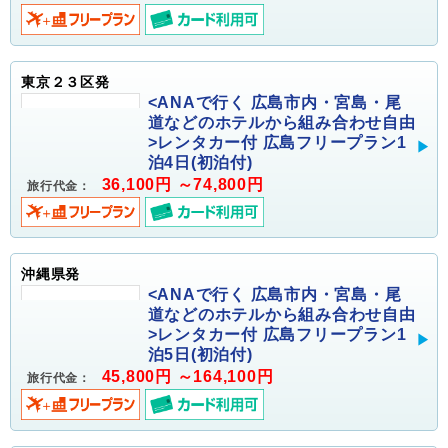
東京２３区発
<ANAで行く 広島市内・宮島・尾
道などのホテルから組み合わせ自由
>レンタカー付 広島フリープラン1
泊4日(初泊付)
36,100円 ～74,800円
旅行代金：
沖縄県発
<ANAで行く 広島市内・宮島・尾
道などのホテルから組み合わせ自由
>レンタカー付 広島フリープラン1
泊5日(初泊付)
45,800円 ～164,100円
旅行代金：