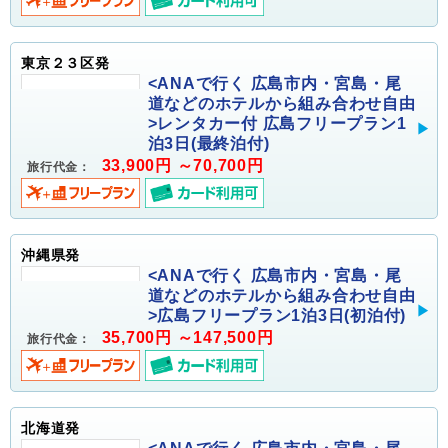
東京２３区発
<ANAで行く 広島市内・宮島・尾
道などのホテルから組み合わせ自由
>レンタカー付 広島フリープラン1
泊3日(最終泊付)
33,900円 ～70,700円
旅行代金：
沖縄県発
<ANAで行く 広島市内・宮島・尾
道などのホテルから組み合わせ自由
>広島フリープラン1泊3日(初泊付)
35,700円 ～147,500円
旅行代金：
北海道発