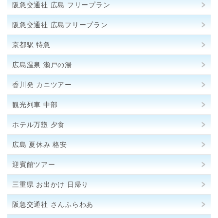
阪急交通社 広島 フリープラン
阪急交通社 広島フリープラン
京都駅 特急
広島温泉 瀬戸の湯
香川発 カニツアー
観光列車 中部
ホテル万惣 夕食
広島 夏休み 格安
迎賓館ツアー
三重県 お出かけ 日帰り
阪急交通社 さんふらわあ