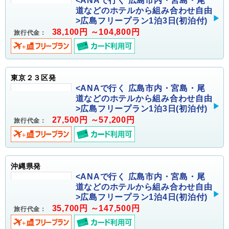
<ANAで行く 広島市内・宮島・尾
道などのホテルから組み合わせ自由
>広島フリープラン1泊3日(初泊付)
38,100円 ～104,800円
旅行代金：
東京２３区発
<ANAで行く 広島市内・宮島・尾
道などのホテルから組み合わせ自由
>広島フリープラン1泊3日(初泊付)
27,500円 ～57,200円
旅行代金：
沖縄県発
<ANAで行く 広島市内・宮島・尾
道などのホテルから組み合わせ自由
>広島フリープラン1泊4日(初泊付)
35,700円 ～147,500円
旅行代金：