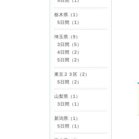
5日間（1）
栃木県（1）
5日間（1）
埼玉県（9）
3日間（5）
4日間（2）
5日間（2）
東京２３区（2）
5日間（2）
山梨県（1）
3日間（1）
新潟県（1）
5日間（1）