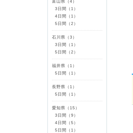
富山県（4）
3日間（1）
4日間（1）
5日間（2）
石川県（3）
3日間（1）
5日間（2）
福井県（1）
5日間（1）
長野県（1）
5日間（1）
愛知県（15）
3日間（9）
4日間（5）
5日間（1）