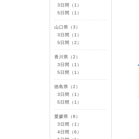
3日間（1）
5日間（1）
山口県（3）
3日間（1）
5日間（2）
香川県（2）
3日間（1）
5日間（1）
徳島県（2）
3日間（1）
5日間（1）
愛媛県（8）
3日間（1）
4日間（6）