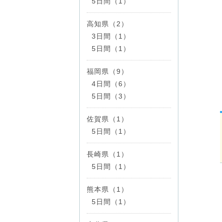
5日間（1）
高知県（2）
3日間（1）
5日間（1）
福岡県（9）
4日間（6）
5日間（3）
佐賀県（1）
5日間（1）
長崎県（1）
5日間（1）
熊本県（1）
5日間（1）