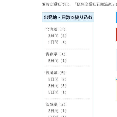
阪急交通社では、「阪急交通社乳頭温泉」
北海道（3）
3日間（2）
5日間（1）
青森県（1）
5日間（1）
宮城県（6）
2日間（2）
3日間（3）
5日間（1）
茨城県（2）
3日間（1）