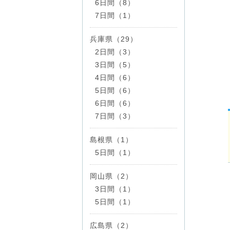
6日間（8）
7日間（1）
兵庫県（29）
2日間（3）
3日間（5）
4日間（6）
5日間（6）
6日間（6）
7日間（3）
島根県（1）
5日間（1）
岡山県（2）
3日間（1）
5日間（1）
広島県（2）