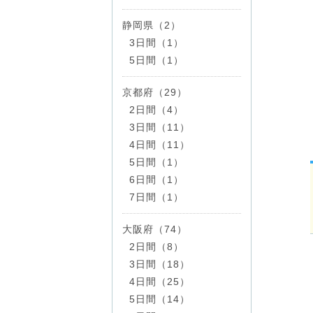
静岡県（2）
3日間（1）
5日間（1）
京都府（29）
2日間（4）
3日間（11）
4日間（11）
5日間（1）
6日間（1）
7日間（1）
大阪府（74）
2日間（8）
3日間（18）
4日間（25）
5日間（14）