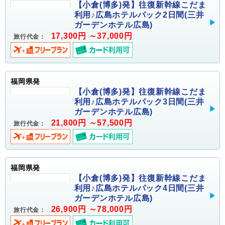
【小倉(博多)発】往復新幹線こだま
利用♪広島ホテルパック2日間(三井
ガーデンホテル広島)
17,300円 ～37,000円
旅行代金：
福岡県発
【小倉(博多)発】往復新幹線こだま
利用♪広島ホテルパック3日間(三井
ガーデンホテル広島)
21,800円 ～57,500円
旅行代金：
福岡県発
【小倉(博多)発】往復新幹線こだま
利用♪広島ホテルパック4日間(三井
ガーデンホテル広島)
26,900円 ～78,000円
旅行代金：