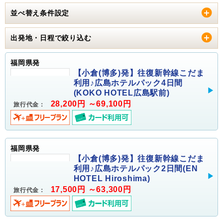
並べ替え条件設定
出発地・日程で絞り込む
福岡県発
【小倉(博多)発】往復新幹線こだま
利用♪広島ホテルパック4日間
(KOKO HOTEL広島駅前)
28,200円 ～69,100円
旅行代金：
福岡県発
【小倉(博多)発】往復新幹線こだま
利用♪広島ホテルパック2日間(EN
HOTEL Hiroshima)
17,500円 ～63,300円
旅行代金：