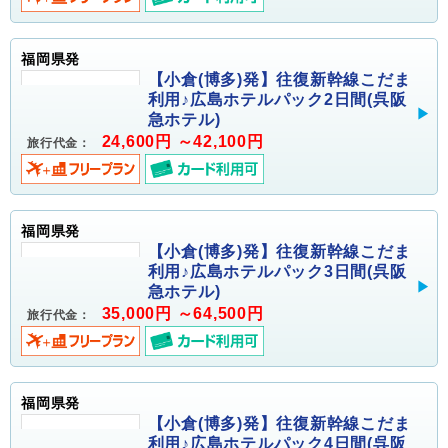
福岡県発
【小倉(博多)発】往復新幹線こだま
利用♪広島ホテルパック2日間(呉阪
急ホテル)
24,600円 ～42,100円
旅行代金：
福岡県発
【小倉(博多)発】往復新幹線こだま
利用♪広島ホテルパック3日間(呉阪
急ホテル)
35,000円 ～64,500円
旅行代金：
福岡県発
【小倉(博多)発】往復新幹線こだま
利用♪広島ホテルパック4日間(呉阪