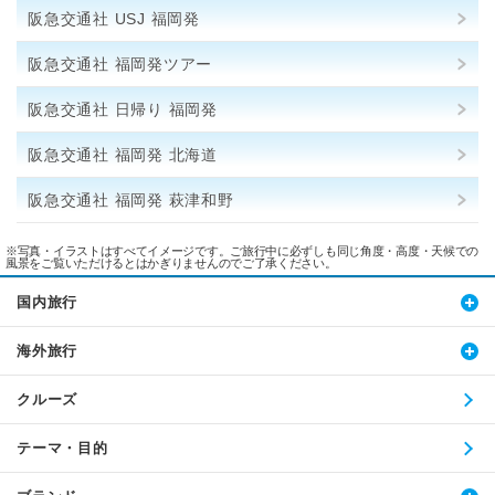
阪急交通社 USJ 福岡発
阪急交通社 福岡発ツアー
阪急交通社 日帰り 福岡発
阪急交通社 福岡発 北海道
阪急交通社 福岡発 萩津和野
※写真・イラストはすべてイメージです。ご旅行中に必ずしも同じ角度・高度・天候での
風景をご覧いただけるとはかぎりませんのでご了承ください。
国内旅行
海外旅行
クルーズ
テーマ・目的