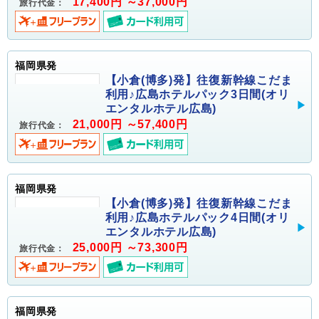
17,400円 ～37,000円
旅行代金：
福岡県発
【小倉(博多)発】往復新幹線こだま
利用♪広島ホテルパック3日間(オリ
エンタルホテル広島)
21,000円 ～57,400円
旅行代金：
福岡県発
【小倉(博多)発】往復新幹線こだま
利用♪広島ホテルパック4日間(オリ
エンタルホテル広島)
25,000円 ～73,300円
旅行代金：
福岡県発