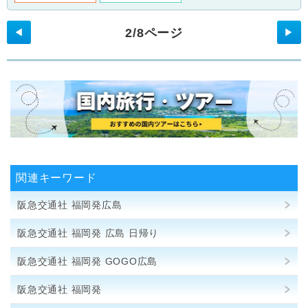
2/8ページ
◀
▶
関連キーワード
阪急交通社 福岡発広島
阪急交通社 福岡発 広島 日帰り
阪急交通社 福岡発 GOGO広島
阪急交通社 福岡発