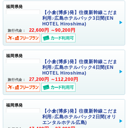
福岡県発
【小倉(博多)発】往復新幹線こだま
利用♪広島ホテルパック3日間(EN
HOTEL Hiroshima)
22,600円 ～90,200円
旅行代金：
福岡県発
【小倉(博多)発】往復新幹線こだま
利用♪広島ホテルパック4日間(EN
HOTEL Hiroshima)
27,200円 ～112,200円
旅行代金：
福岡県発
【小倉(博多)発】往復新幹線こだま
利用♪広島ホテルパック2日間(オリ
エンタルホテル広島)