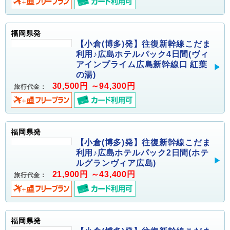
福岡県発
【小倉(博多)発】往復新幹線こだま
利用♪広島ホテルパック4日間(ヴィ
アインプライム広島新幹線口 紅葉
の湯)
30,500円 ～94,300円
旅行代金：
福岡県発
【小倉(博多)発】往復新幹線こだま
利用♪広島ホテルパック2日間(ホテ
ルグランヴィア広島)
21,900円 ～43,400円
旅行代金：
福岡県発