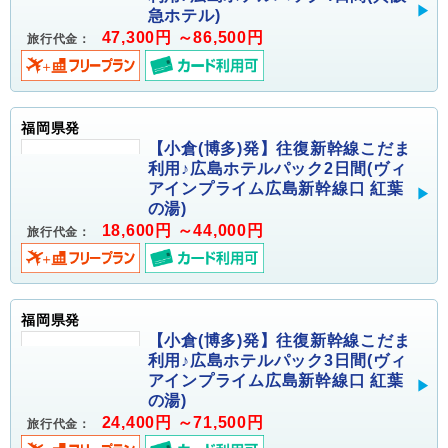
急ホテル)
47,300円 ～86,500円
旅行代金：
福岡県発
【小倉(博多)発】往復新幹線こだま
利用♪広島ホテルパック2日間(ヴィ
アインプライム広島新幹線口 紅葉
の湯)
18,600円 ～44,000円
旅行代金：
福岡県発
【小倉(博多)発】往復新幹線こだま
利用♪広島ホテルパック3日間(ヴィ
アインプライム広島新幹線口 紅葉
の湯)
24,400円 ～71,500円
旅行代金：