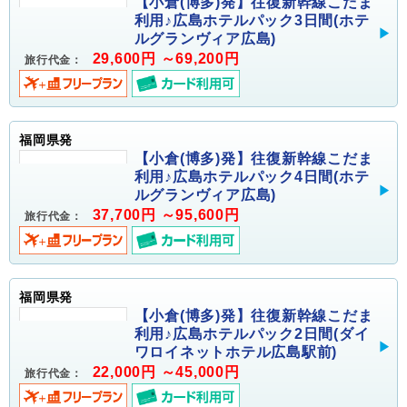
【小倉(博多)発】往復新幹線こだま
利用♪広島ホテルパック3日間(ホテ
ルグランヴィア広島)
29,600円 ～69,200円
旅行代金：
福岡県発
【小倉(博多)発】往復新幹線こだま
利用♪広島ホテルパック4日間(ホテ
ルグランヴィア広島)
37,700円 ～95,600円
旅行代金：
福岡県発
【小倉(博多)発】往復新幹線こだま
利用♪広島ホテルパック2日間(ダイ
ワロイネットホテル広島駅前)
22,000円 ～45,000円
旅行代金：