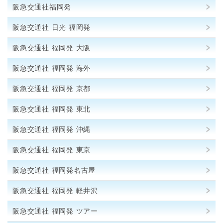
阪急交通社福岡発
阪急交通社 日光 福岡発
阪急交通社 福岡発 大阪
阪急交通社 福岡発 海外
阪急交通社 福岡発 京都
阪急交通社 福岡発 東北
阪急交通社 福岡発 沖縄
阪急交通社 福岡発 東京
阪急交通社 福岡発名古屋
阪急交通社 福岡発 軽井沢
阪急交通社 福岡発 ツアー