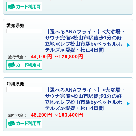
愛知県発
【選べるANAフライト】<大浴場・
サウナ完備>松山市駅徒歩1分の好
立地≪レフ松山市駅byベッセルホ
テルズ≫愛媛・松山4日間
44,100円 ～129,800円
旅行代金：
沖縄県発
【選べるANAフライト】<大浴場・
サウナ完備>松山市駅徒歩1分の好
立地≪レフ松山市駅byベッセルホ
テルズ≫愛媛・松山4日間
48,200円 ～163,400円
旅行代金：