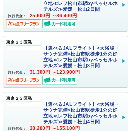
立地≪レフ松山市駅byベッセルホ
テルズ≫愛媛・松山2日間
25,600円 ～86,400円
旅行代金：
東京２３区発
【選べるJALフライト】<大浴場・
サウナ完備>松山市駅徒歩1分の好
立地≪レフ松山市駅byベッセルホ
テルズ≫愛媛・松山3日間
31,300円 ～123,900円
旅行代金：
東京２３区発
【選べるJALフライト】<大浴場・
サウナ完備>松山市駅徒歩1分の好
立地≪レフ松山市駅byベッセルホ
テルズ≫愛媛・松山4日間
38,200円 ～155,100円
旅行代金：