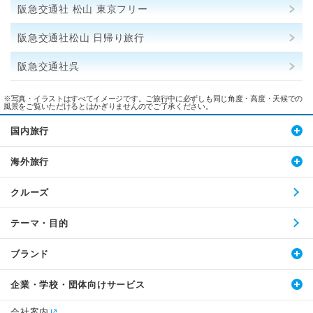
阪急交通社 松山 東京フリー
阪急交通社松山 日帰り旅行
阪急交通社呉
※写真・イラストはすべてイメージです。ご旅行中に必ずしも同じ角度・高度・天候での
風景をご覧いただけるとはかぎりませんのでご了承ください。
国内旅行
海外旅行
クルーズ
テーマ・目的
ブランド
企業・学校・団体向けサービス
会社案内