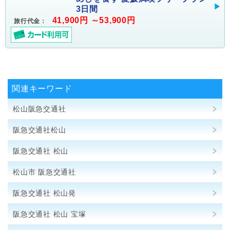
3日間
41,900円 ～53,900円
旅行代金：
関連キーワード
松山阪急交通社
阪急交通社松山
阪急交通社 松山
松山市 阪急交通社
阪急交通社 松山発
阪急交通社 松山 宝塚