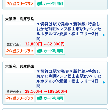
大阪府、兵庫県発
▼切符は駅で発券▼新幹線+特急し
おかぜ利用<レフ松山市駅byベッセ
ルホテルズ>愛媛・松山フリー3日
間
32,800円 ～82,300円
旅行代金：
大阪府、兵庫県発
▼切符は駅で発券▼新幹線+特急し
おかぜ利用<レフ松山市駅byベッセ
ルホテルズ>愛媛・松山フリー4日
間
39,100円 ～109,500円
旅行代金：