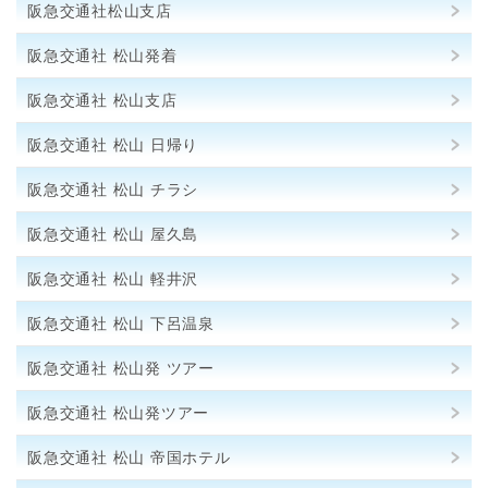
阪急交通社松山支店
阪急交通社 松山発着
阪急交通社 松山支店
阪急交通社 松山 日帰り
阪急交通社 松山 チラシ
阪急交通社 松山 屋久島
阪急交通社 松山 軽井沢
阪急交通社 松山 下呂温泉
阪急交通社 松山発 ツアー
阪急交通社 松山発ツアー
阪急交通社 松山 帝国ホテル