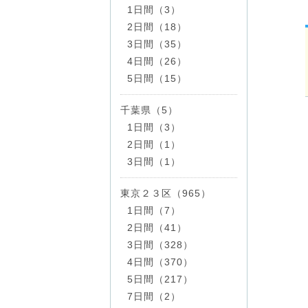
1日間（3）
2日間（18）
3日間（35）
4日間（26）
5日間（15）
千葉県（5）
1日間（3）
2日間（1）
3日間（1）
東京２３区（965）
1日間（7）
2日間（41）
3日間（328）
4日間（370）
5日間（217）
7日間（2）