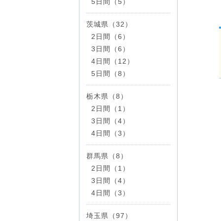
5日間（5）
茨城県（32）
2日間（6）
3日間（6）
4日間（12）
5日間（8）
栃木県（8）
2日間（1）
3日間（4）
4日間（3）
群馬県（8）
2日間（1）
3日間（4）
4日間（3）
埼玉県（97）