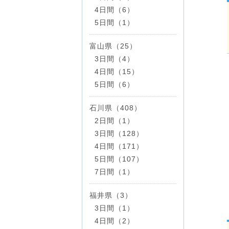
4日間（6）
5日間（1）
富山県（25）
3日間（4）
4日間（15）
5日間（6）
石川県（408）
2日間（1）
3日間（128）
4日間（171）
5日間（107）
7日間（1）
福井県（3）
3日間（1）
4日間（2）