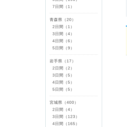
7日間（1）
青森県（20）
2日間（1）
3日間（4）
4日間（6）
5日間（9）
岩手県（17）
2日間（2）
3日間（5）
4日間（5）
5日間（5）
宮城県（400）
2日間（4）
3日間（123）
4日間（165）