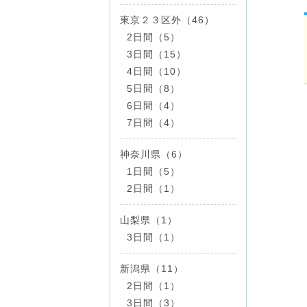
東京２３区外（46）
2日間（5）
3日間（15）
4日間（10）
5日間（8）
6日間（4）
7日間（4）
神奈川県（6）
1日間（5）
2日間（1）
山梨県（1）
3日間（1）
新潟県（11）
2日間（1）
3日間（3）