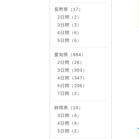
長野県（17）
2日間（2）
3日間（3）
4日間（6）
5日間（6）
愛知県（884）
2日間（26）
3日間（303）
4日間（347）
5日間（206）
7日間（2）
静岡県（10）
3日間（4）
4日間（4）
5日間（2）