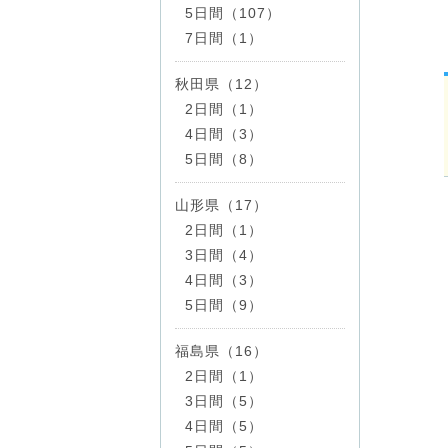
5日間（107）
7日間（1）
秋田県（12）
2日間（1）
4日間（3）
5日間（8）
山形県（17）
2日間（1）
3日間（4）
4日間（3）
5日間（9）
福島県（16）
2日間（1）
3日間（5）
4日間（5）