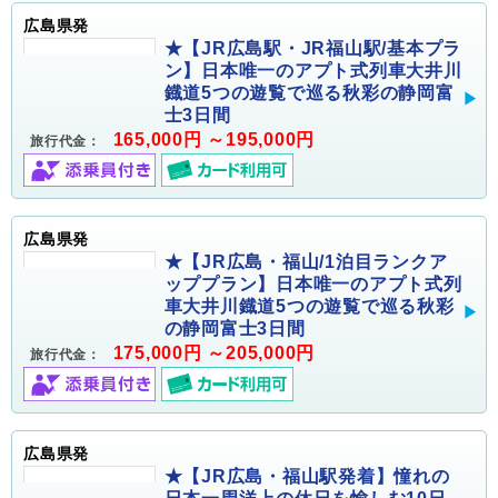
広島県発
★【JR広島駅・JR福山駅/基本プラ
ン】日本唯一のアプト式列車大井川
鐡道5つの遊覧で巡る秋彩の静岡富
士3日間
165,000円 ～195,000円
旅行代金：
広島県発
★【JR広島・福山/1泊目ランクア
ッププラン】日本唯一のアプト式列
車大井川鐡道5つの遊覧で巡る秋彩
の静岡富士3日間
175,000円 ～205,000円
旅行代金：
広島県発
★【JR広島・福山駅発着】憧れの