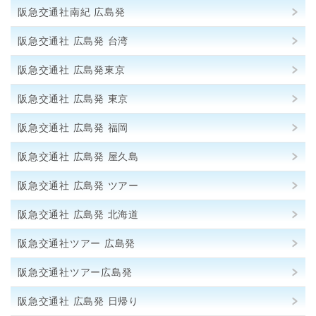
阪急交通社南紀 広島発
阪急交通社 広島発 台湾
阪急交通社 広島発東京
阪急交通社 広島発 東京
阪急交通社 広島発 福岡
阪急交通社 広島発 屋久島
阪急交通社 広島発 ツアー
阪急交通社 広島発 北海道
阪急交通社ツアー 広島発
阪急交通社ツアー広島発
阪急交通社 広島発 日帰り