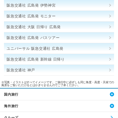
阪急交通社 広島発 伊勢神宮
阪急交通社 広島発 モニター
阪急交通社 大阪 日帰り 広島発
阪急交通社 広島発 バスツアー
ユニバーサル 阪急交通社 広島発
阪急交通社 広島発 新幹線 日帰り
阪急交通社 神戸
※写真・イラストはすべてイメージです。ご旅行中に必ずしも同じ角度・高度・天候での
風景をご覧いただけるとはかぎりませんのでご了承ください。
国内旅行
海外旅行
クルーズ