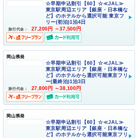
☆早期申込割引【60】☆≪JAL≫
東京駅周辺エリア【銀座・日本橋な
ど】のホテルから選択可能 東京フ
リー(初泊)1泊4日
27,200円 ～37,500円
旅行代金：
岡山県発
☆早期申込割引【60】☆≪JAL≫
東京駅周辺エリア【銀座・日本橋な
ど】のホテルから選択可能東京フリ
ー(最終泊)1泊3日
27,800円 ～38,100円
旅行代金：
岡山県発
☆早期申込割引【60】☆≪JAL≫
東京駅周辺エリア【銀座・日本橋な
ど】のホテルから選択可能東京フリ