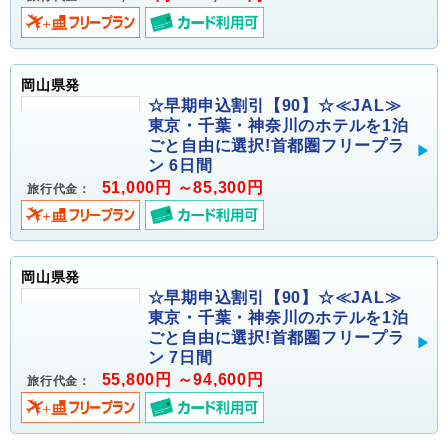
岡山県発
☆早期申込割引【90】☆≪JAL≫
東京・千葉・神奈川のホテルを1泊
ごと自由に選択!首都圏フリープラ
ン 6日間
51,000円 ～85,300円
旅行代金：
岡山県発
☆早期申込割引【90】☆≪JAL≫
東京・千葉・神奈川のホテルを1泊
ごと自由に選択!首都圏フリープラ
ン 7日間
55,800円 ～94,600円
旅行代金：