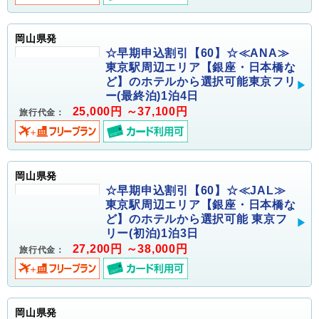
岡山県発
☆早期申込割引【60】☆≪ANA≫
東京駅周辺エリア【銀座・日本橋な
ど】のホテルから選択可能東京フリ
ー(最終泊)1泊4日
25,000円 ～37,100円
旅行代金：
岡山県発
☆早期申込割引【60】☆≪JAL≫
東京駅周辺エリア【銀座・日本橋な
ど】のホテルから選択可能 東京フ
リー(初泊)1泊3日
27,200円 ～38,000円
旅行代金：
岡山県発