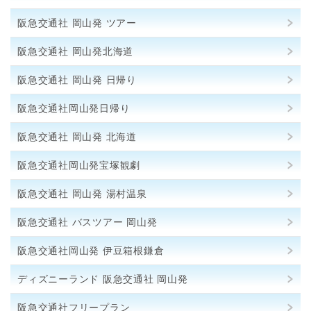
阪急交通社 岡山発 ツアー
阪急交通社 岡山発北海道
阪急交通社 岡山発 日帰り
阪急交通社岡山発日帰り
阪急交通社 岡山発 北海道
阪急交通社岡山発宝塚観劇
阪急交通社 岡山発 湯村温泉
阪急交通社 バスツアー 岡山発
阪急交通社岡山発 伊豆箱根鎌倉
ディズニーランド 阪急交通社 岡山発
阪急交通社フリープラン