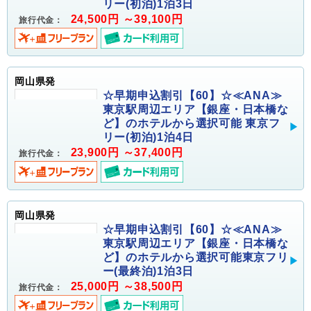
リー(初泊)1泊3日
24,500円 ～39,100円
旅行代金：
岡山県発
☆早期申込割引【60】☆≪ANA≫
東京駅周辺エリア【銀座・日本橋な
ど】のホテルから選択可能 東京フ
リー(初泊)1泊4日
23,900円 ～37,400円
旅行代金：
岡山県発
☆早期申込割引【60】☆≪ANA≫
東京駅周辺エリア【銀座・日本橋な
ど】のホテルから選択可能東京フリ
ー(最終泊)1泊3日
25,000円 ～38,500円
旅行代金：