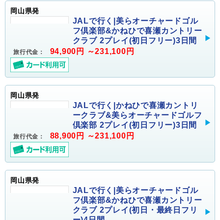
岡山県発
JALで行く|美らオーチャードゴル
フ倶楽部&かねひで喜瀬カントリー
クラブ 2プレイ(初日フリー)3日間
94,900円 ～231,100円
旅行代金：
岡山県発
JALで行く|かねひで喜瀬カントリ
ークラブ&美らオーチャードゴルフ
倶楽部 2プレイ(初日フリー)3日間
88,900円 ～231,100円
旅行代金：
岡山県発
JALで行く|美らオーチャードゴル
フ倶楽部&かねひで喜瀬カントリー
クラブ 2プレイ(初日・最終日フリ
ー)4日間