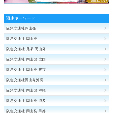
関連キーワード
阪急交通社岡山発
阪急交通社 岡山発
阪急交通社 尾瀬 岡山発
阪急交通社 岡山発 岩国
阪急交通社 岡山発 東京
阪急交通社岡山発沖縄
阪急交通社 岡山発 沖縄
阪急交通社 岡山発 博多
阪急交通社 岡山発 黒部