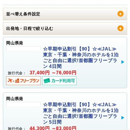
並べ替え条件設定
出発地・日程で絞り込む
岡山県発
☆早期申込割引【90】☆≪JAL≫
東京・千葉・神奈川のホテルを1泊
ごと自由に選択!首都圏フリープラ
ン 4日間
37,400円 ～76,000円
旅行代金：
岡山県発
☆早期申込割引【90】☆≪JAL≫
東京・千葉・神奈川のホテルを1泊
ごと自由に選択!首都圏フリープラ
ン 5日間
44,300円 ～83,000円
旅行代金：