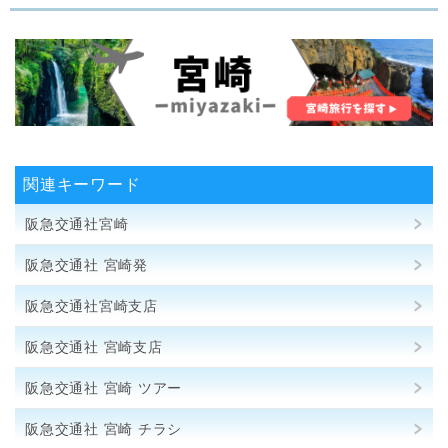
関連キーワード
阪急交通社宮崎
阪急交通社 宮崎発
阪急交通社宮崎支店
阪急交通社 宮崎支店
阪急交通社 宮崎 ツアー
阪急交通社 宮崎 チラシ