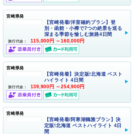
宮崎県発
【宮崎発着/洋室確約プラン】登
別・函館・小樽で7つの絶景を巡る
深まる季節を愉しむ旅路4日間
115,000円 ～160,000円
旅行代金：
宮崎県発
【宮崎発着】決定版!北海道 ベスト
ハイライト 4日間
139,900円 ～254,900円
旅行代金：
宮崎県発
【宮崎発着/阿寒湖鶴雅プラン】決
定版!北海道 ベストハイライト 4日
間