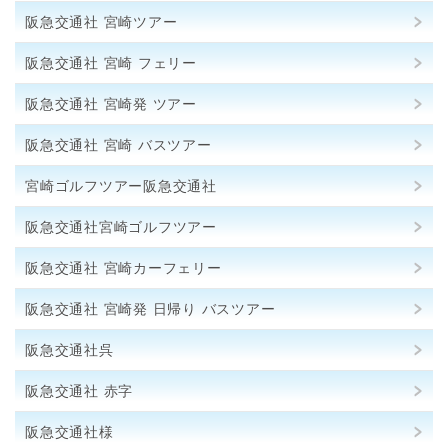
阪急交通社 宮崎ツアー
阪急交通社 宮崎 フェリー
阪急交通社 宮崎発 ツアー
阪急交通社 宮崎 バスツアー
宮崎ゴルフツアー阪急交通社
阪急交通社宮崎ゴルフツアー
阪急交通社 宮崎カーフェリー
阪急交通社 宮崎発 日帰り バスツアー
阪急交通社呉
阪急交通社 赤字
阪急交通社様