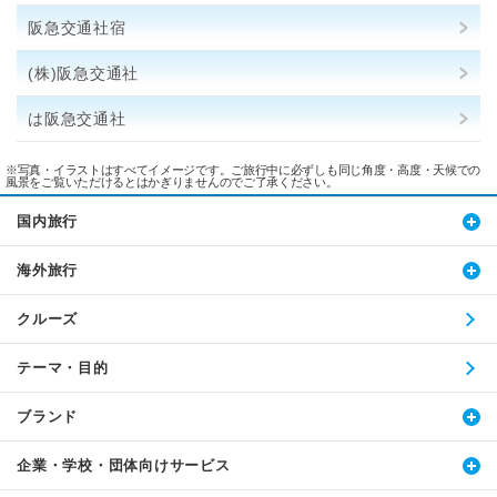
阪急交通社宿
(株)阪急交通社
は阪急交通社
※写真・イラストはすべてイメージです。ご旅行中に必ずしも同じ角度・高度・天候での
風景をご覧いただけるとはかぎりませんのでご了承ください。
国内旅行
海外旅行
クルーズ
テーマ・目的
ブランド
企業・学校・団体向けサービス