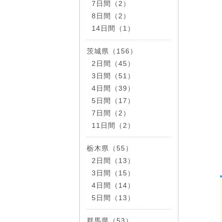
7日間（2）
8日間（2）
14日間（1）
茨城県（156）
2日間（45）
3日間（51）
4日間（39）
5日間（17）
7日間（2）
11日間（2）
栃木県（55）
2日間（13）
3日間（15）
4日間（14）
5日間（13）
群馬県（53）