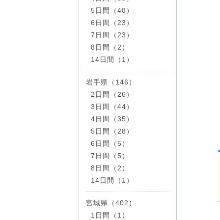
5日間（48）
6日間（23）
7日間（23）
8日間（2）
14日間（1）
岩手県（146）
2日間（26）
3日間（44）
4日間（35）
5日間（28）
6日間（5）
7日間（5）
8日間（2）
14日間（1）
宮城県（402）
1日間（1）