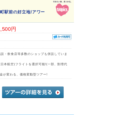
井町駅前の好立地!アワー
6,500円
施設・飲食店等多数のショップも併設していま
(日本航空)フライトを選択可能!(一部、割増代
金が変わる、価格変動型ツアー!