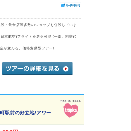
施設・飲食店等多数のショップも併設していま
(日本航空)フライトを選択可能!(一部、割増代
金が変わる、価格変動型ツアー!
井町駅前の好立地!アワー