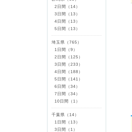
2日間（14）
3日間（13）
4日間（13）
5日間（13）
埼玉県（765）
1日間（9）
2日間（125）
3日間（233）
4日間（188）
5日間（141）
6日間（34）
7日間（34）
10日間（1）
千葉県（14）
1日間（13）
3日間（1）