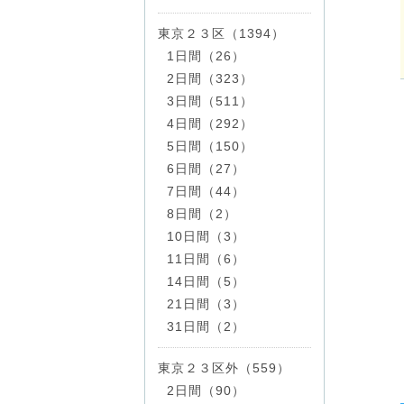
東京２３区（1394）
1日間（26）
2日間（323）
3日間（511）
4日間（292）
5日間（150）
6日間（27）
7日間（44）
8日間（2）
10日間（3）
11日間（6）
14日間（5）
21日間（3）
31日間（2）
東京２３区外（559）
2日間（90）