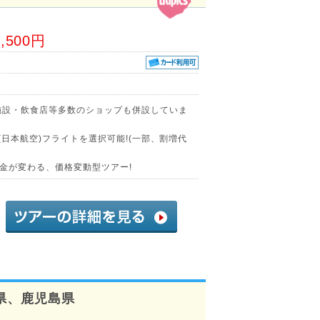
5,500円
施設・飲食店等多数のショップも併設していま
(日本航空)フライトを選択可能!(一部、割増代
金が変わる、価格変動型ツアー!
県、鹿児島県