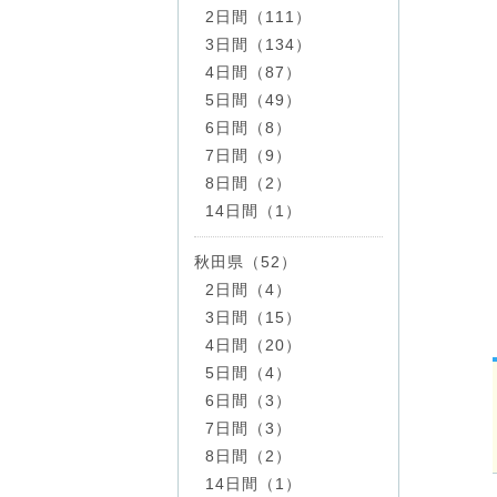
2日間（111）
3日間（134）
4日間（87）
5日間（49）
6日間（8）
7日間（9）
8日間（2）
14日間（1）
秋田県（52）
2日間（4）
3日間（15）
4日間（20）
5日間（4）
6日間（3）
7日間（3）
8日間（2）
14日間（1）