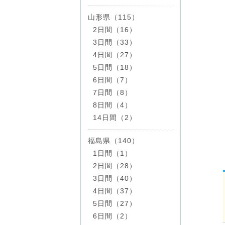
山形県（115）
2日間（16）
3日間（33）
4日間（27）
5日間（18）
6日間（7）
7日間（8）
8日間（4）
14日間（2）
福島県（140）
1日間（1）
2日間（28）
3日間（40）
4日間（37）
5日間（27）
6日間（2）