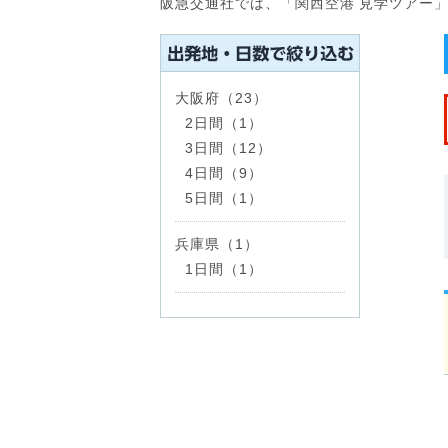
阪急交通社では、「関西空港 見学ツアー
大阪府（23）
2日間（1）
3日間（12）
4日間（9）
5日間（1）
兵庫県（1）
1日間（1）