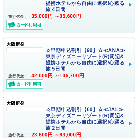
提携ホテルから自由に選択!心躍る
旅 4日間
35,000円 ～85,600円
旅行代金：
大阪府発
☆早期申込割引【90】☆≪ANA≫
東京ディズニーリゾート(R)周辺&
提携ホテルから自由に選択!心躍る
旅 5日間
42,000円 ～106,700円
旅行代金：
大阪府発
☆早期申込割引【60】☆≪JAL≫
東京ディズニーリゾート(R)周辺&
提携ホテルから自由に選択!心躍る
旅 2日間
23,600円 ～63,000円
旅行代金：