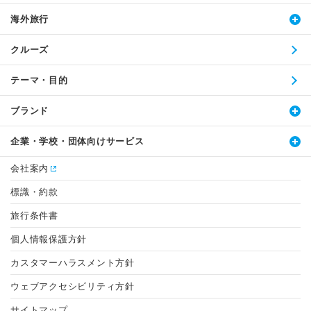
海外旅行
クルーズ
テーマ・目的
ブランド
企業・学校・団体向けサービス
会社案内
標識・約款
旅行条件書
個人情報保護方針
カスタマーハラスメント方針
ウェブアクセシビリティ方針
サイトマップ