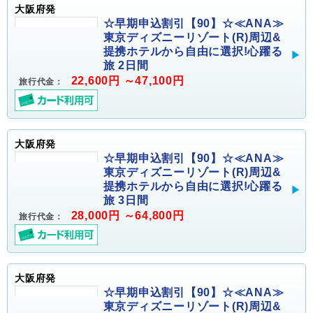
大阪府発
☆早期申込割引【90】☆≪ANA≫
東京ディズニーリゾート(R)周辺&
提携ホテルから自由に選択!心躍る
旅 2日間
22,600円 ～47,100円
旅行代金：
大阪府発
☆早期申込割引【90】☆≪ANA≫
東京ディズニーリゾート(R)周辺&
提携ホテルから自由に選択!心躍る
旅 3日間
28,000円 ～64,800円
旅行代金：
大阪府発
☆早期申込割引【90】☆≪ANA≫
東京ディズニーリゾート(R)周辺&