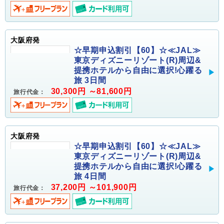
大阪府発
☆早期申込割引【60】☆≪JAL≫
東京ディズニーリゾート(R)周辺&
提携ホテルから自由に選択!心躍る
旅 3日間
30,300円 ～81,600円
旅行代金：
大阪府発
☆早期申込割引【60】☆≪JAL≫
東京ディズニーリゾート(R)周辺&
提携ホテルから自由に選択!心躍る
旅 4日間
37,200円 ～101,900円
旅行代金：