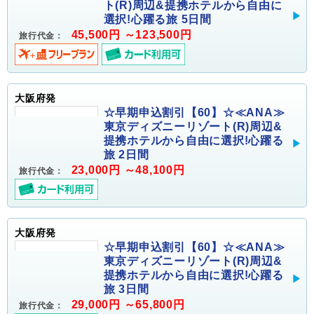
ト(R)周辺&提携ホテルから自由に
選択!心躍る旅 5日間
45,500円 ～123,500円
旅行代金：
大阪府発
☆早期申込割引【60】☆≪ANA≫
東京ディズニーリゾート(R)周辺&
提携ホテルから自由に選択!心躍る
旅 2日間
23,000円 ～48,100円
旅行代金：
大阪府発
☆早期申込割引【60】☆≪ANA≫
東京ディズニーリゾート(R)周辺&
提携ホテルから自由に選択!心躍る
旅 3日間
29,000円 ～65,800円
旅行代金：