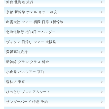
仙台 北海道 旅行
京都 新幹線 ホテル セット 格安
出雲大社 ツアー 福岡 日帰り新幹線
北海道旅行 2泊3日 ラベンダー
ヴィソン 日帰り ツアー 大阪発
愛媛高知旅行
新幹線 グラン クラス 料金
小倉発 バスツアー 宿泊
森林浴 東京
ひのとり プレミアムシート
サンダーバード 特急 予約