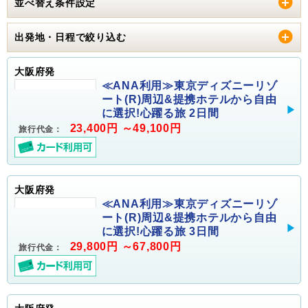
並べ替え条件設定
出発地・日程で絞り込む
大阪府発
≪ANA利用≫東京ディズニーリゾ
ート(R)周辺&提携ホテルから自由
に選択!心躍る旅 2日間
23,400円 ～49,100円
旅行代金：
大阪府発
≪ANA利用≫東京ディズニーリゾ
ート(R)周辺&提携ホテルから自由
に選択!心躍る旅 3日間
29,800円 ～67,800円
旅行代金：