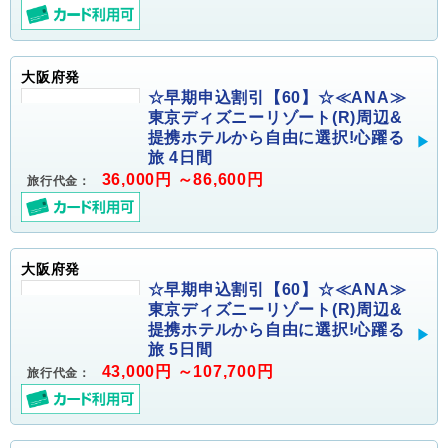
大阪府発
☆早期申込割引【60】☆≪ANA≫
東京ディズニーリゾート(R)周辺&
提携ホテルから自由に選択!心躍る
旅 4日間
36,000円 ～86,600円
旅行代金：
大阪府発
☆早期申込割引【60】☆≪ANA≫
東京ディズニーリゾート(R)周辺&
提携ホテルから自由に選択!心躍る
旅 5日間
43,000円 ～107,700円
旅行代金：