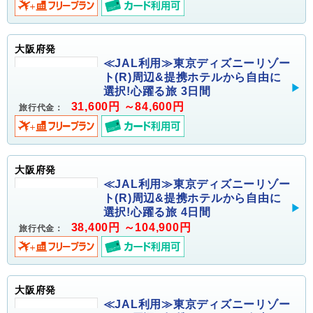
大阪府発
≪JAL利用≫東京ディズニーリゾー
ト(R)周辺&提携ホテルから自由に
選択!心躍る旅 3日間
31,600円 ～84,600円
旅行代金：
大阪府発
≪JAL利用≫東京ディズニーリゾー
ト(R)周辺&提携ホテルから自由に
選択!心躍る旅 4日間
38,400円 ～104,900円
旅行代金：
大阪府発
≪JAL利用≫東京ディズニーリゾー