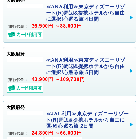
大阪府発
≪ANA利用≫東京ディズニーリゾ
ート(R)周辺&提携ホテルから自由
に選択!心躍る旅 4日間
36,500円 ～88,600円
旅行代金：
大阪府発
≪ANA利用≫東京ディズニーリゾ
ート(R)周辺&提携ホテルから自由
に選択!心躍る旅 5日間
43,900円 ～109,700円
旅行代金：
大阪府発
≪JAL利用≫東京ディズニーリゾー
ト(R)周辺&提携ホテルから自由に
選択!心躍る旅 2日間
24,800円 ～66,000円
旅行代金：