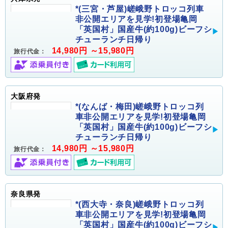
*(三宮・芦屋)嵯峨野トロッコ列車
非公開エリアを見学!初登場亀岡
「英国村」国産牛(約100g)ビーフシ
チューランチ日帰り
14,980円 ～15,980円
旅行代金：
大阪府発
*(なんば・梅田)嵯峨野トロッコ列
車非公開エリアを見学!初登場亀岡
「英国村」国産牛(約100g)ビーフシ
チューランチ日帰り
14,980円 ～15,980円
旅行代金：
奈良県発
*(西大寺・奈良)嵯峨野トロッコ列
車非公開エリアを見学!初登場亀岡
「英国村」国産牛(約100g)ビーフシ