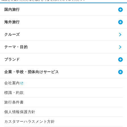
国内旅行
海外旅行
クルーズ
テーマ・目的
ブランド
企業・学校・団体向けサービス
会社案内
標識・約款
旅行条件書
個人情報保護方針
カスタマーハラスメント方針