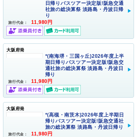
日帰りバスツアー決定版!阪急交通
社旅の総決算祭 淡路島・丹波日帰
り
11,980円
旅行代金：
大阪府発
*(南海堺・三国ヶ丘)2026年度上半
期日帰りバスツアー決定版!阪急交
通社旅の総決算祭 淡路島・丹波日
帰り
11,980円
旅行代金：
大阪府発
*(高槻・南茨木)2026年度上半期日
帰りバスツアー決定版!阪急交通社
旅の総決算祭 淡路島・丹波日帰り
11,980円
旅行代金：