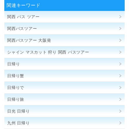
関連キーワード
関西 バス ツアー
関西バスツアー
関西バスツアー 大阪発
シャイン マスカット 狩り 関西 バスツアー
日帰り
日帰り蟹
日帰りで
日帰り旅
日光 日帰り
九州 日帰り