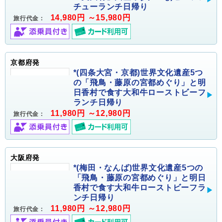
チューランチ日帰り
14,980円 ～15,980円
旅行代金：
京都府発
*(四条大宮・京都)世界文化遺産5つ
の「飛鳥・藤原の宮都めぐり」と明
日香村で食す大和牛ローストビーフ
ランチ日帰り
11,980円 ～12,980円
旅行代金：
大阪府発
*(梅田・なんば)世界文化遺産5つの
「飛鳥・藤原の宮都めぐり」と明日
香村で食す大和牛ローストビーフラ
ンチ日帰り
11,980円 ～12,980円
旅行代金：