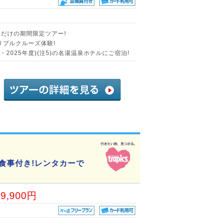
月だけの期間限定ツアー!
リプルクルーズ体験!
・2025年度)(注5)の名湯温泉ホテルにご宿泊!
食事付き!レンタカーで
69,900円