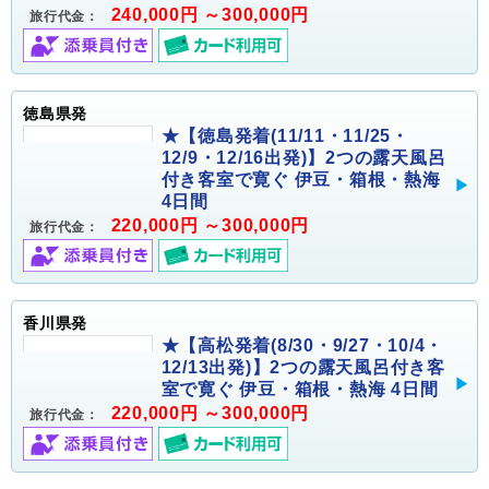
240,000円 ～300,000円
旅行代金：
徳島県発
★【徳島発着(11/11・11/25・
12/9・12/16出発)】2つの露天風呂
付き客室で寛ぐ 伊豆・箱根・熱海
4日間
220,000円 ～300,000円
旅行代金：
香川県発
★【高松発着(8/30・9/27・10/4・
12/13出発)】2つの露天風呂付き客
室で寛ぐ 伊豆・箱根・熱海 4日間
220,000円 ～300,000円
旅行代金：