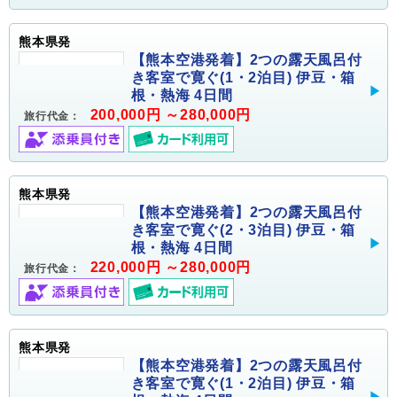
熊本県発
【熊本空港発着】2つの露天風呂付
き客室で寛ぐ(1・2泊目) 伊豆・箱
根・熱海 4日間
200,000円 ～280,000円
旅行代金：
熊本県発
【熊本空港発着】2つの露天風呂付
き客室で寛ぐ(2・3泊目) 伊豆・箱
根・熱海 4日間
220,000円 ～280,000円
旅行代金：
熊本県発
【熊本空港発着】2つの露天風呂付
き客室で寛ぐ(1・2泊目) 伊豆・箱