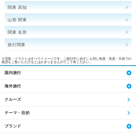
関東 高知
山形 関東
関東 名所
旅行関東
※写真・イラストはすべてイメージです。ご旅行中に必ずしも同じ角度・高度・天候での
風景をご覧いただけるとはかぎりませんのでご了承ください。
国内旅行
海外旅行
クルーズ
テーマ・目的
ブランド