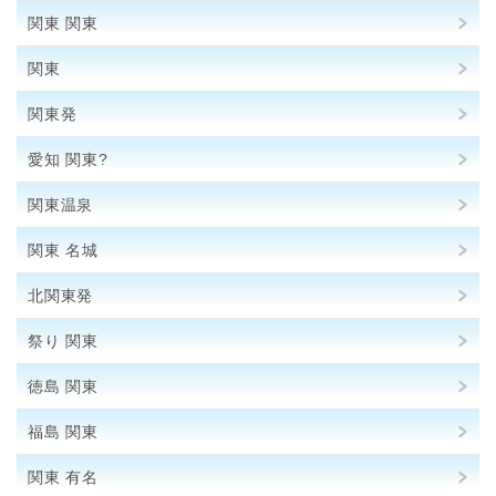
関東 関東
関東
関東発
愛知 関東?
関東温泉
関東 名城
北関東発
祭り 関東
徳島 関東
福島 関東
関東 有名