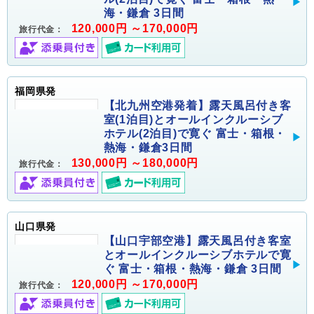
海・鎌倉 3日間
120,000円 ～170,000円
旅行代金：
福岡県発
【北九州空港発着】露天風呂付き客
室(1泊目)とオールインクルーシブ
ホテル(2泊目)で寛ぐ 富士・箱根・
熱海・鎌倉3日間
130,000円 ～180,000円
旅行代金：
山口県発
【山口宇部空港】露天風呂付き客室
とオールインクルーシブホテルで寛
ぐ 富士・箱根・熱海・鎌倉 3日間
120,000円 ～170,000円
旅行代金：