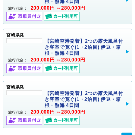
根・熱海 4日間
200,000円 ～280,000円
旅行代金：
宮崎県発
【宮崎空港発着】2つの露天風呂付
き客室で寛ぐ(1・2泊目) 伊豆・箱
根・熱海 4日間
200,000円 ～280,000円
旅行代金：
宮崎県発
【宮崎空港発着】2つの露天風呂付
き客室で寛ぐ(1・2泊目) 伊豆・箱
根・熱海 4日間
200,000円 ～280,000円
旅行代金：