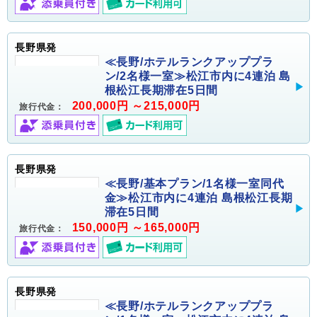
長野県発
≪長野/ホテルランクアッププラ
ン/2名様一室≫松江市内に4連泊 島
根松江長期滞在5日間
200,000円 ～215,000円
旅行代金：
長野県発
≪長野/基本プラン/1名様一室同代
金≫松江市内に4連泊 島根松江長期
滞在5日間
150,000円 ～165,000円
旅行代金：
長野県発
≪長野/ホテルランクアッププラ