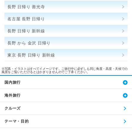
長野 日帰り 善光寺
名古屋 長野 日帰り
長野 日帰り 新幹線
長野 から 金沢 日帰り
東京 長野 日帰り 新幹線
※写真・イラストはすべてイメージです。ご旅行中に必ずしも同じ角度・高度・天候での
風景をご覧いただけるとはかぎりませんのでご了承ください。
国内旅行
海外旅行
クルーズ
テーマ・目的