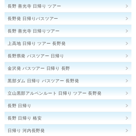
長野 善光寺 日帰り ツアー
長野発 日帰りバスツアー
長野 善光寺 日帰りツアー
上高地 日帰り ツアー 長野発
長野県発 バスツアー 日帰り
金沢発 バスツアー 日帰り 長野
黒部ダム 日帰り バスツアー 長野発
立山黒部アルペンルート 日帰り ツアー 長野発
長野 日帰り
長野 日帰り 格安
日帰り 河内長野発