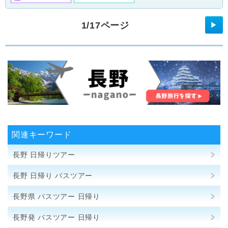
1/17ページ
▶
関連キーワード
長野 日帰りツアー
長野 日帰り バスツアー
長野県 バスツアー 日帰り
長野発 バスツアー 日帰り