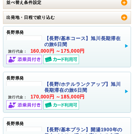
並べ替え条件設定
出発地・日程で絞り込む
長野県発
【長野/基本コース】旭川長期滞在
の旅6日間
160,000円 ～175,000円
旅行代金：
長野県発
【長野/ホテルランクアップ】旭川
長期滞在の旅6日間
170,000円 ～185,000円
旅行代金：
長野県発
【長野/基本プラン】開湯1900年の