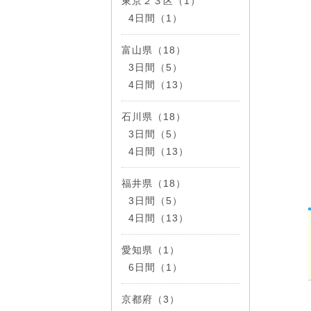
東京２３区（1）
4日間（1）
富山県（18）
3日間（5）
4日間（13）
石川県（18）
3日間（5）
4日間（13）
福井県（18）
3日間（5）
4日間（13）
愛知県（1）
6日間（1）
京都府（3）