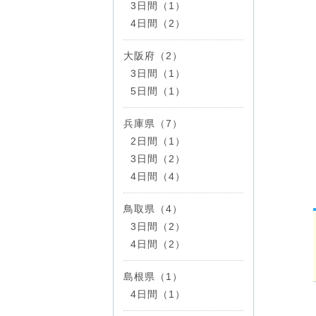
3日間（1）
4日間（2）
大阪府（2）
3日間（1）
5日間（1）
兵庫県（7）
2日間（1）
3日間（2）
4日間（4）
鳥取県（4）
3日間（2）
4日間（2）
島根県（1）
4日間（1）