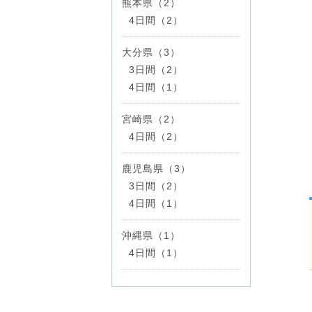
熊本県（2）
4日間（2）
大分県（3）
3日間（2）
4日間（1）
宮崎県（2）
4日間（2）
鹿児島県（3）
3日間（2）
4日間（1）
沖縄県（1）
4日間（1）