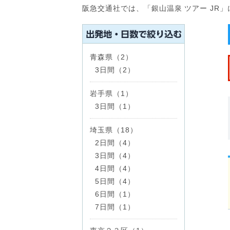
阪急交通社では、「銀山温泉 ツアー JR
青森県（2）
3日間（2）
岩手県（1）
3日間（1）
埼玉県（18）
2日間（4）
3日間（4）
4日間（4）
5日間（4）
6日間（1）
7日間（1）