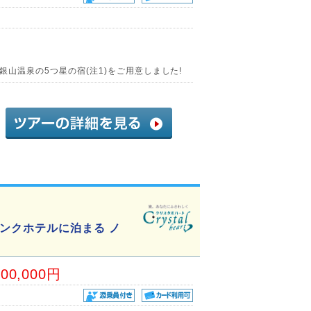
山温泉の5つ星の宿(注1)をご用意しました!
ンクホテルに泊まる ノ
00,000円