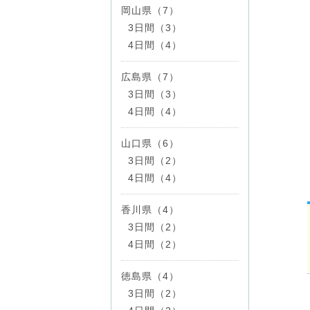
岡山県（7）
3日間（3）
4日間（4）
広島県（7）
3日間（3）
4日間（4）
山口県（6）
3日間（2）
4日間（4）
香川県（4）
3日間（2）
4日間（2）
徳島県（4）
3日間（2）