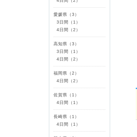
4日間（2）
愛媛県（3）
3日間（1）
4日間（2）
高知県（3）
3日間（1）
4日間（2）
福岡県（2）
4日間（2）
佐賀県（1）
4日間（1）
長崎県（1）
4日間（1）