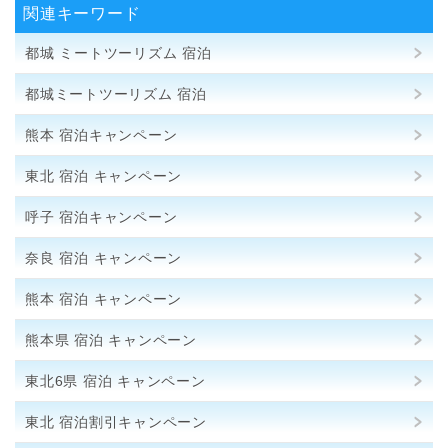
関連キーワード
都城 ミートツーリズム 宿泊
都城ミートツーリズム 宿泊
熊本 宿泊キャンペーン
東北 宿泊 キャンペーン
呼子 宿泊キャンペーン
奈良 宿泊 キャンペーン
熊本 宿泊 キャンペーン
熊本県 宿泊 キャンペーン
東北6県 宿泊 キャンペーン
東北 宿泊割引キャンペーン