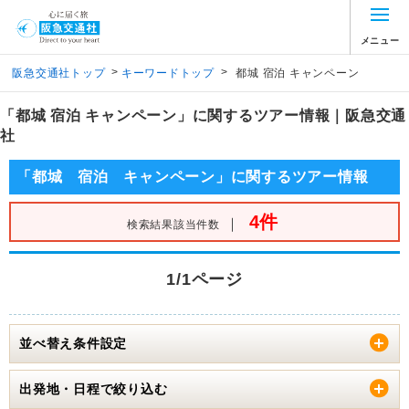
メニュー
>
>
阪急交通社トップ
キーワードトップ
都城 宿泊 キャンペーン
「都城 宿泊 キャンペーン」に関するツアー情報｜阪急交通
社
「都城 宿泊 キャンペーン」に関するツアー情報
4件
｜
検索結果該当件数
1/1ページ
並べ替え条件設定
出発地・日程で絞り込む