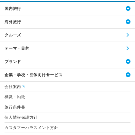
国内旅行
海外旅行
クルーズ
テーマ・目的
ブランド
企業・学校・団体向けサービス
会社案内
標識・約款
旅行条件書
個人情報保護方針
カスタマーハラスメント方針