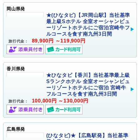
岡山県発
★(ひなタビ)【JR岡山駅】当社基準
最上級Sホテル 全室オーシャンビュ
ーリゾートホテルにご宿泊宮崎牛フ
ルコースを食す南九州3日間
89,900円 ～119,900円
旅行代金：
香川県発
★ひなタビ【香川】当社基準最上級
Sランクホテル 全室オーシャンビュ
ーリゾートホテルにご宿泊 宮崎牛
フルコースを食す南九州3日間
100,000円 ～130,000円
旅行代金：
広島県発
(ひなタビ)★【広島駅発】当社基準