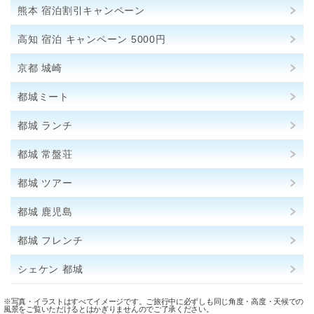
熊本 宿泊割引キャンペーン
高知 宿泊 キャンペーン 5000円
京都 城崎
都城ミート
都城 ランチ
都城 常盤荘
都城 ツアー
都城 鹿児島
都城 フレンチ
シェケン 都城
※写真・イラストはすべてイメージです。ご旅行中に必ずしも同じ角度・高度・天候での
風景をご覧いただけるとはかぎりませんのでご了承ください。