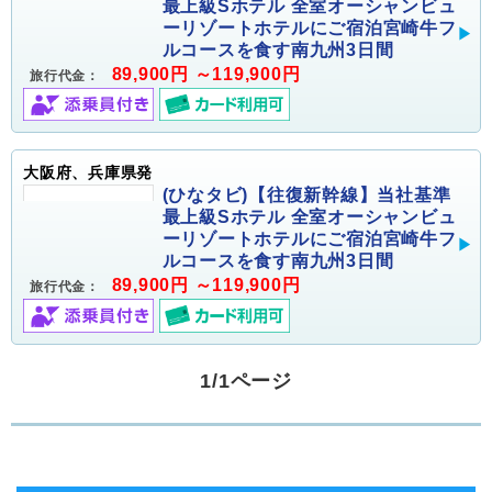
最上級Sホテル 全室オーシャンビュ
ーリゾートホテルにご宿泊宮崎牛フ
ルコースを食す南九州3日間
89,900円 ～119,900円
旅行代金：
大阪府、兵庫県発
(ひなタビ)【往復新幹線】当社基準
最上級Sホテル 全室オーシャンビュ
ーリゾートホテルにご宿泊宮崎牛フ
ルコースを食す南九州3日間
89,900円 ～119,900円
旅行代金：
1/1ページ