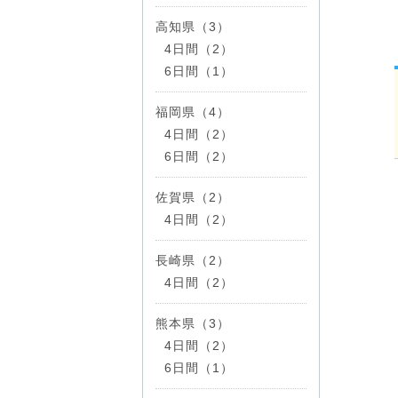
高知県（3）
4日間（2）
6日間（1）
福岡県（4）
4日間（2）
6日間（2）
佐賀県（2）
4日間（2）
長崎県（2）
4日間（2）
熊本県（3）
4日間（2）
6日間（1）