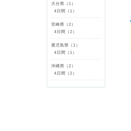
大分県（1）
4日間（1）
宮崎県（2）
4日間（2）
鹿児島県（1）
4日間（1）
沖縄県（2）
4日間（2）