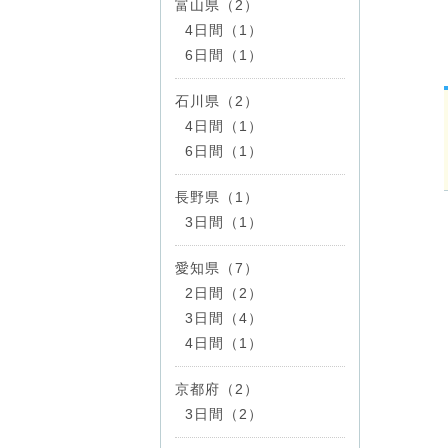
富山県（2）
4日間（1）
6日間（1）
石川県（2）
4日間（1）
6日間（1）
長野県（1）
3日間（1）
愛知県（7）
2日間（2）
3日間（4）
4日間（1）
京都府（2）
3日間（2）