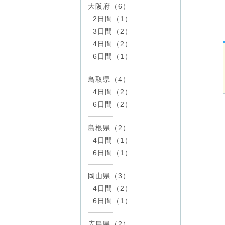
大阪府（6）
2日間（1）
3日間（2）
4日間（2）
6日間（1）
鳥取県（4）
4日間（2）
6日間（2）
島根県（2）
4日間（1）
6日間（1）
岡山県（3）
4日間（2）
6日間（1）
広島県（2）