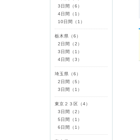
3日間（6）
4日間（1）
10日間（1）
栃木県（6）
2日間（2）
3日間（1）
4日間（3）
埼玉県（6）
2日間（5）
3日間（1）
東京２３区（4）
3日間（2）
5日間（1）
6日間（1）