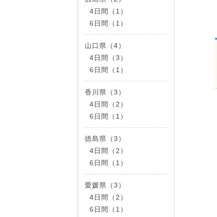
4日間（1）
6日間（1）
山口県（4）
4日間（3）
6日間（1）
香川県（3）
4日間（2）
6日間（1）
徳島県（3）
4日間（2）
6日間（1）
愛媛県（3）
4日間（2）
6日間（1）