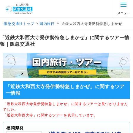
メニュー
>
>
阪急交通社トップ
国内旅行
近鉄大和西大寺発伊勢特急しまかぜ
「近鉄大和西大寺発伊勢特急しまかぜ」に関するツアー情
報｜阪急交通社
「近鉄大和西大寺発伊勢特急しまかぜ」に関するツア
ー情報
「近鉄大和西大寺発伊勢特急しまかぜ」に関するツアーは見つかりません
でした。
「近鉄大和西大寺」に関するツアーを表示しています。
福岡県発