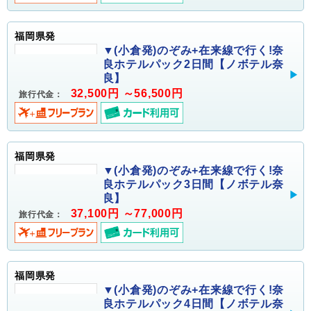
福岡県発
▼(小倉発)のぞみ+在来線で行く!奈
良ホテルパック2日間【ノボテル奈
良】
32,500円 ～56,500円
旅行代金：
福岡県発
▼(小倉発)のぞみ+在来線で行く!奈
良ホテルパック3日間【ノボテル奈
良】
37,100円 ～77,000円
旅行代金：
福岡県発
▼(小倉発)のぞみ+在来線で行く!奈
良ホテルパック4日間【ノボテル奈