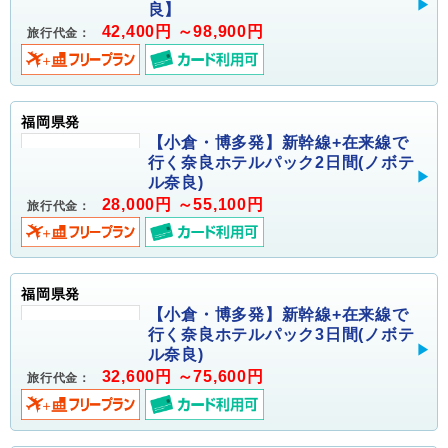
良】
42,400円 ～98,900円
旅行代金：
福岡県発
【小倉・博多発】新幹線+在来線で
行く奈良ホテルパック2日間(ノボテ
ル奈良)
28,000円 ～55,100円
旅行代金：
福岡県発
【小倉・博多発】新幹線+在来線で
行く奈良ホテルパック3日間(ノボテ
ル奈良)
32,600円 ～75,600円
旅行代金：