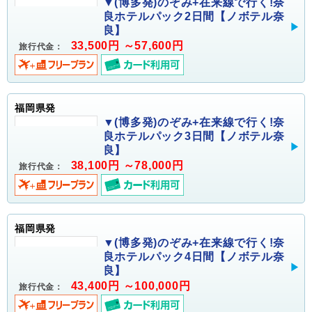
▼(博多発)のぞみ+在来線で行く!奈
良ホテルパック2日間【ノボテル奈
良】
33,500円 ～57,600円
旅行代金：
福岡県発
▼(博多発)のぞみ+在来線で行く!奈
良ホテルパック3日間【ノボテル奈
良】
38,100円 ～78,000円
旅行代金：
福岡県発
▼(博多発)のぞみ+在来線で行く!奈
良ホテルパック4日間【ノボテル奈
良】
43,400円 ～100,000円
旅行代金：