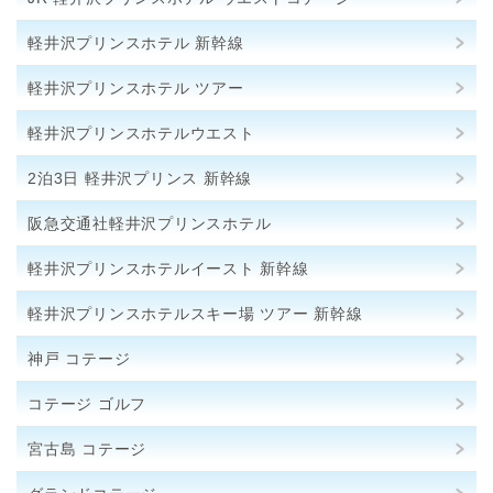
軽井沢プリンスホテル 新幹線
軽井沢プリンスホテル ツアー
軽井沢プリンスホテルウエスト
2泊3日 軽井沢プリンス 新幹線
阪急交通社軽井沢プリンスホテル
軽井沢プリンスホテルイースト 新幹線
軽井沢プリンスホテルスキー場 ツアー 新幹線
神戸 コテージ
コテージ ゴルフ
宮古島 コテージ