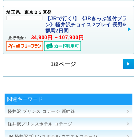
埼玉県、東京２３区発
【JRで行く!】《JRきっぷ送付プラ
ン》軽井沢チョイス 2プレイ 長野&
群馬2日間
34,900円 ～107,900円
旅行代金：
1/2ページ
▶
関連キーワード
軽井沢 プリンス コテージ 新幹線
軽井沢プリンスホテル コテージ
JR 軽井沢プリンスホテル ウエストコテージ