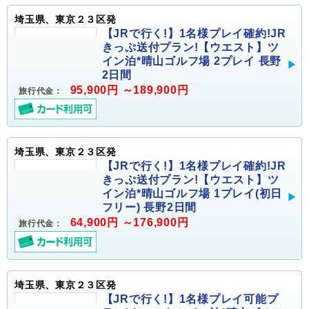
埼玉県、東京２３区発
【JRで行く!】1名様プレイ確約!JR
きっぷ送付プラン!【ウエスト】ツ
イン泊*晴山ゴルフ場 2プレイ 長野
2日間
95,900円 ～189,900円
旅行代金：
埼玉県、東京２３区発
【JRで行く!】1名様プレイ確約!JR
きっぷ送付プラン!【ウエスト】ツ
イン泊*晴山ゴルフ場 1プレイ(初日
フリー) 長野2日間
64,900円 ～176,900円
旅行代金：
埼玉県、東京２３区発
【JRで行く!】1名様プレイ可能プ