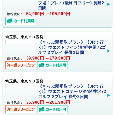
フ場 1プレイ(最終日フリー) 長野2
日間
54,900円 ～195,900円
旅行代金：
埼玉県、東京２３区発
《きっぷ駅受取プラン》【JRで行
く!】ウエストツイン泊*軽井沢72ゴ
ルフ 2プレイ 長野2日間
39,900円 ～179,900円
旅行代金：
埼玉県、東京２３区発
《きっぷ駅受取プラン》【JRで行
く!】ウエストコテージ泊*軽井沢72
ゴルフ 2プレイ 長野2日間
36,900円 ～201,900円
旅行代金：