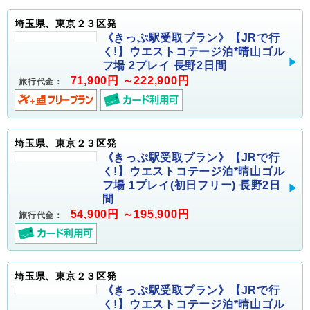
埼玉県、東京２３区発
《きっぷ駅受取プラン》【JRで行
く!】ウエストコテージ泊*晴山ゴル
フ場 2プレイ 長野2日間
71,900円 ～222,900円
旅行代金：
埼玉県、東京２３区発
《きっぷ駅受取プラン》【JRで行
く!】ウエストコテージ泊*晴山ゴル
フ場 1プレイ(初日フリー) 長野2日
間
54,900円 ～195,900円
旅行代金：
埼玉県、東京２３区発
《きっぷ駅受取プラン》【JRで行
く!】ウエストコテージ泊*晴山ゴル