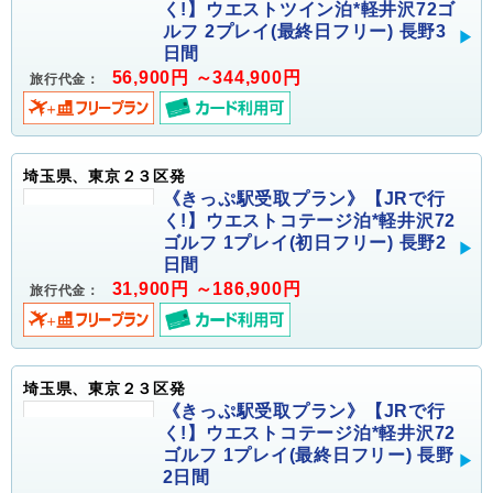
く!】ウエストツイン泊*軽井沢72ゴ
ルフ 2プレイ(最終日フリー) 長野3
日間
56,900円 ～344,900円
旅行代金：
埼玉県、東京２３区発
《きっぷ駅受取プラン》【JRで行
く!】ウエストコテージ泊*軽井沢72
ゴルフ 1プレイ(初日フリー) 長野2
日間
31,900円 ～186,900円
旅行代金：
埼玉県、東京２３区発
《きっぷ駅受取プラン》【JRで行
く!】ウエストコテージ泊*軽井沢72
ゴルフ 1プレイ(最終日フリー) 長野
2日間