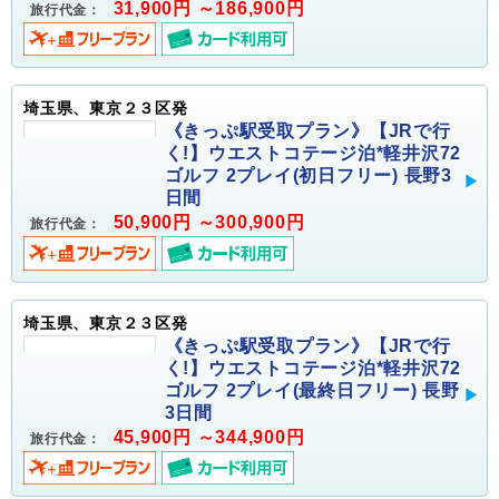
31,900円 ～186,900円
旅行代金：
埼玉県、東京２３区発
《きっぷ駅受取プラン》【JRで行
く!】ウエストコテージ泊*軽井沢72
ゴルフ 2プレイ(初日フリー) 長野3
日間
50,900円 ～300,900円
旅行代金：
埼玉県、東京２３区発
《きっぷ駅受取プラン》【JRで行
く!】ウエストコテージ泊*軽井沢72
ゴルフ 2プレイ(最終日フリー) 長野
3日間
45,900円 ～344,900円
旅行代金：