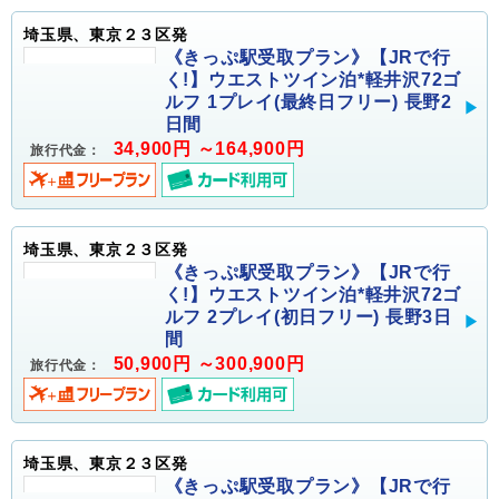
埼玉県、東京２３区発
《きっぷ駅受取プラン》【JRで行
く!】ウエストツイン泊*軽井沢72ゴ
ルフ 1プレイ(最終日フリー) 長野2
日間
34,900円 ～164,900円
旅行代金：
埼玉県、東京２３区発
《きっぷ駅受取プラン》【JRで行
く!】ウエストツイン泊*軽井沢72ゴ
ルフ 2プレイ(初日フリー) 長野3日
間
50,900円 ～300,900円
旅行代金：
埼玉県、東京２３区発
《きっぷ駅受取プラン》【JRで行