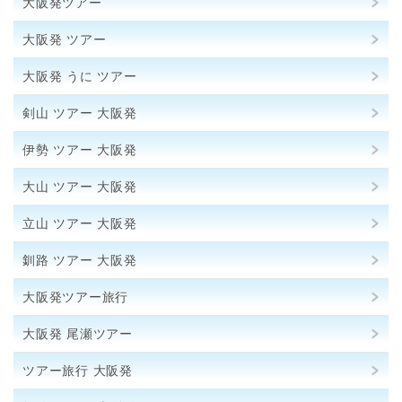
大阪発ツアー
大阪発 ツアー
大阪発 うに ツアー
剣山 ツアー 大阪発
伊勢 ツアー 大阪発
大山 ツアー 大阪発
立山 ツアー 大阪発
釧路 ツアー 大阪発
大阪発ツアー旅行
大阪発 尾瀬ツアー
ツアー旅行 大阪発