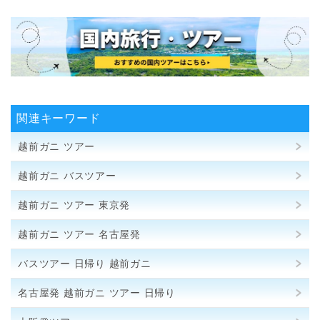
関連キーワード
越前ガニ ツアー
越前ガニ バスツアー
越前ガニ ツアー 東京発
越前ガニ ツアー 名古屋発
バスツアー 日帰り 越前ガニ
名古屋発 越前ガニ ツアー 日帰り