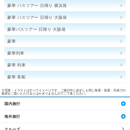
豪華 バスツアー 日帰り 横浜発
豪華 バスツアー 日帰り 大阪発
豪華バスツアー 日帰り 大阪発
豪華
豪華列車
豪華 列車
豪華 客船
※写真・イラストはすべてイメージです。ご旅行中に必ずしも同じ角度・高度・天候での
風景をご覧いただけるとはかぎりませんのでご了承ください。
国内旅行
海外旅行
クルーズ