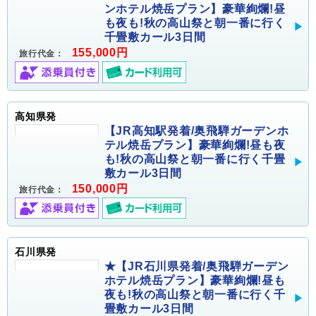
ンホテル焼岳プラン】豪華絢爛!昼
も夜も!秋の高山祭と朝一番に行く
千畳敷カール3日間
155,000円
旅行代金：
高知県発
【JR高知駅発着/奥飛騨ガーデンホ
テル焼岳プラン】豪華絢爛!昼も夜
も!秋の高山祭と朝一番に行く千畳
敷カール3日間
150,000円
旅行代金：
石川県発
★【JR石川県発着/奥飛騨ガーデン
ホテル焼岳プラン】豪華絢爛!昼も
夜も!秋の高山祭と朝一番に行く千
畳敷カール3日間