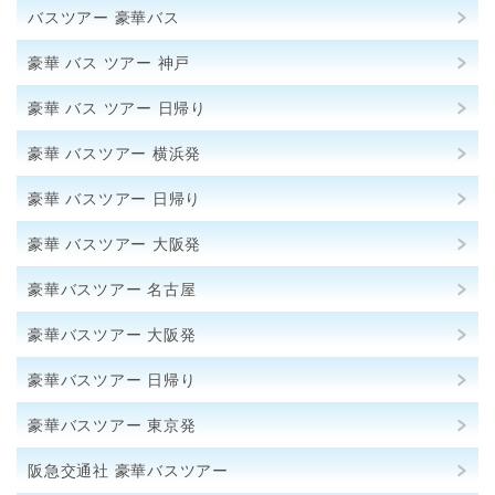
バスツアー 豪華バス
豪華 バス ツアー 神戸
豪華 バス ツアー 日帰り
豪華 バスツアー 横浜発
豪華 バスツアー 日帰り
豪華 バスツアー 大阪発
豪華バスツアー 名古屋
豪華バスツアー 大阪発
豪華バスツアー 日帰り
豪華バスツアー 東京発
阪急交通社 豪華バスツアー