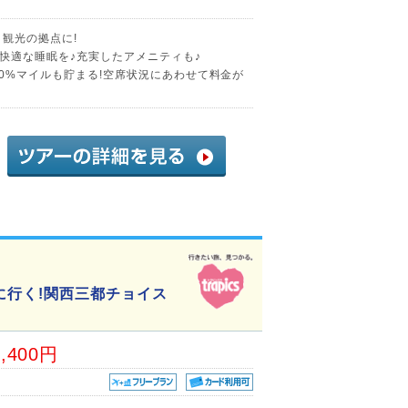
観光の拠点に!
快適な睡眠を♪充実したアメニティも♪
0%マイルも貯まる!空席状況にあわせて料金が
に行く!関西三都チョイス
1,400円