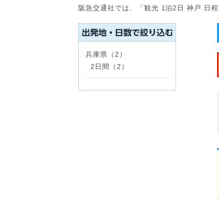
阪急交通社では、「観光 1泊2日 神戸 
兵庫県（2）
2日間（2）