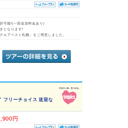
可能!(一部追加料金あり)
きとなります!
テルアベスト札幌」をご用意しました。
イ フリーチョイス 送迎な
3,900円