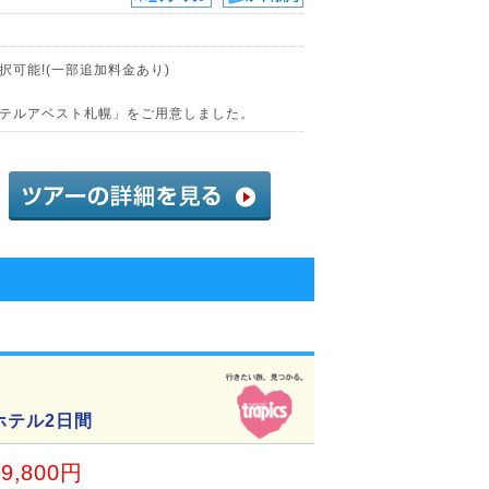
可能!(一部追加料金あり)
テルアベスト札幌」をご用意しました。
ホテル2日間
09,800円