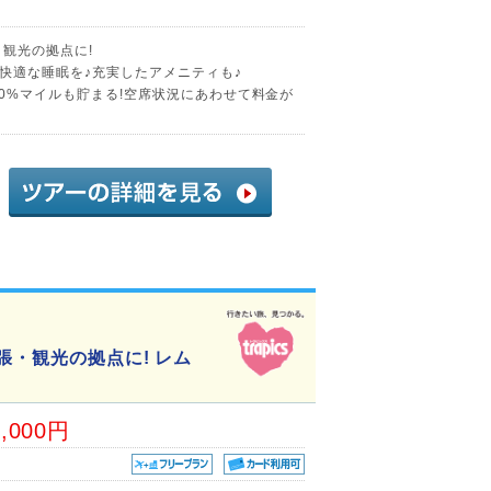
観光の拠点に!
快適な睡眠を♪充実したアメニティも♪
0%マイルも貯まる!空席状況にあわせて料金が
張・観光の拠点に! レム
6,000円