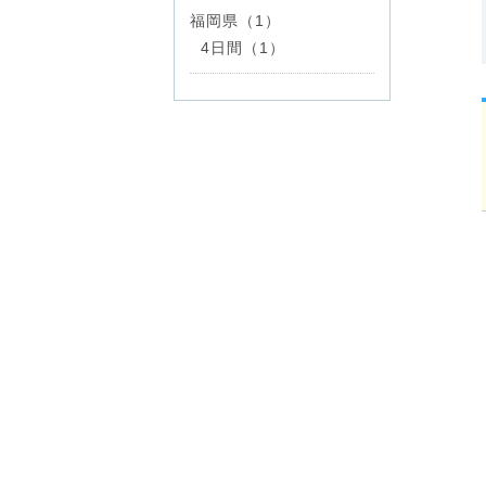
福岡県（1）
4日間（1）