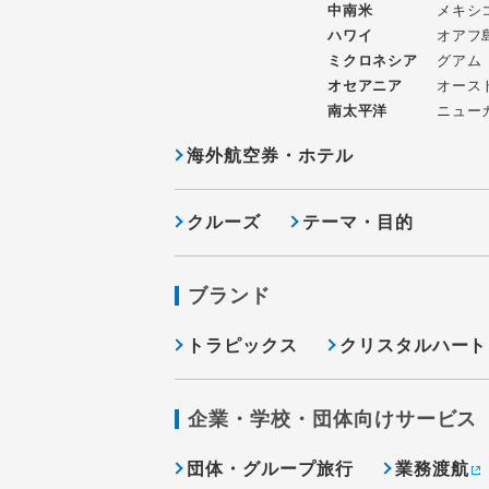
中南米
メキシ
ハワイ
オアフ
ミクロネシア
グアム
オセアニア
オース
南太平洋
ニュー
海外航空券・ホテル
クルーズ
テーマ・目的
ブランド
トラピックス
クリスタルハート
企業・学校・団体向けサービス
団体・グループ旅行
業務渡航