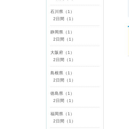
石川県（1）
2日間（1）
静岡県（1）
2日間（1）
大阪府（1）
2日間（1）
島根県（1）
2日間（1）
徳島県（1）
2日間（1）
福岡県（1）
2日間（1）