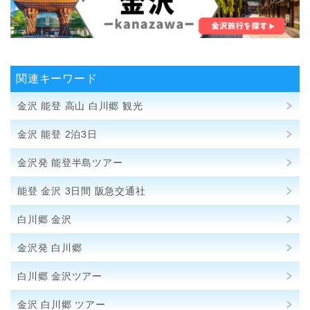
関連キーワード
金沢 能登 高山 白川郷 観光
金沢 能登 2泊3日
金沢発 能登半島ツアー
能登 金沢 3日間 阪急交通社
白川郷 金沢
金沢発 白川郷
白川郷 金沢ツアー
金沢 白川郷 ツアー