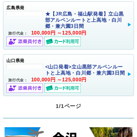
広島県発
★【JR広島・福山駅発着】立山黒
部アルペンルートと上高地・白川
郷・兼六園3日間
100,000円 ～125,000円
旅行代金：
山口県発
<山口発着>立山黒部アルペンルー
トと上高地・白川郷・兼六園3日間
100,000円 ～125,000円
旅行代金：
1/1ページ