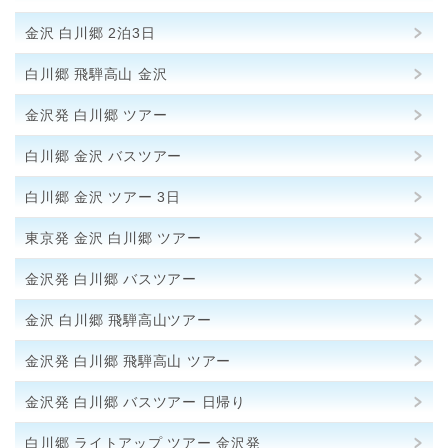
金沢 白川郷 2泊3日
白川郷 飛騨高山 金沢
金沢発 白川郷 ツアー
白川郷 金沢 バスツアー
白川郷 金沢 ツアー 3日
東京発 金沢 白川郷 ツアー
金沢発 白川郷 バスツアー
金沢 白川郷 飛騨高山ツアー
金沢発 白川郷 飛騨高山 ツアー
金沢発 白川郷 バスツアー 日帰り
白川郷 ライトアップ ツアー 金沢発