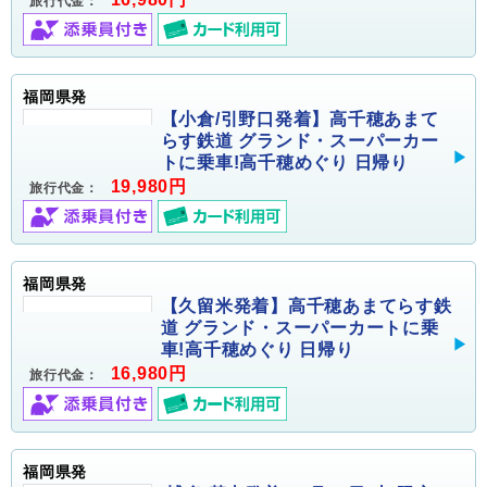
旅行代金：
福岡県発
【小倉/引野口発着】高千穂あまて
らす鉄道 グランド・スーパーカー
トに乗車!高千穂めぐり 日帰り
19,980円
旅行代金：
福岡県発
【久留米発着】高千穂あまてらす鉄
道 グランド・スーパーカートに乗
車!高千穂めぐり 日帰り
16,980円
旅行代金：
福岡県発