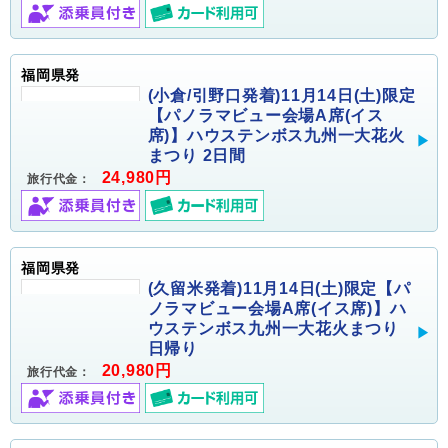
福岡県発
(小倉/引野口発着)11月14日(土)限定
【パノラマビュー会場A席(イス
席)】ハウステンボス九州一大花火
まつり 2日間
24,980円
旅行代金：
福岡県発
(久留米発着)11月14日(土)限定【パ
ノラマビュー会場A席(イス席)】ハ
ウステンボス九州一大花火まつり
日帰り
20,980円
旅行代金：