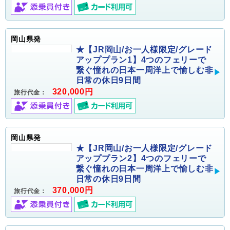
岡山県発
★【JR岡山/お一人様限定/グレード
アッププラン1】4つのフェリーで
繋ぐ憧れの日本一周洋上で愉しむ非
日常の休日9日間
320,000円
旅行代金：
岡山県発
★【JR岡山/お一人様限定/グレード
アッププラン2】4つのフェリーで
繋ぐ憧れの日本一周洋上で愉しむ非
日常の休日9日間
370,000円
旅行代金：