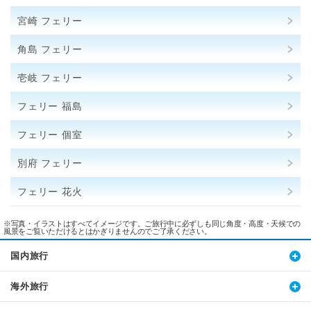
宮崎 フェリー
角島 フェリー
壱岐 フェリー
フェリー 福島
フェリー 個室
別府 フェリー
フェリー 花火
※写真・イラストはすべてイメージです。ご旅行中に必ずしも同じ角度・高度・天候での
風景をご覧いただけるとはかぎりませんのでご了承ください。
国内旅行
海外旅行