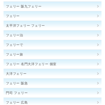
フェリー 阪九フェリー
フェリー
太平洋フェリー フェリー
フェリー泊
フェリーで
フェリー旅
フェリー 名門大洋フェリー 個室
大洋フェリー
フェリー 阪急
門司 フェリー
フェリー 広島