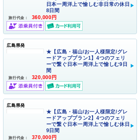
日本一周洋上で愉しむ非日常の休日
8日間
360,000円
旅行代金：
広島県発
★【広島・福山/お一人様限定/グレ
ードアッププラン1】4つのフェリ
ーで繋ぐ日本一周洋上で愉しむ9日
間
320,000円
旅行代金：
広島県発
★【広島・福山/お一人様限定/グレ
ードアッププラン2】4つのフェリ
ーで繋ぐ日本一周洋上で愉しむ休日
9日間
370,000円
旅行代金：