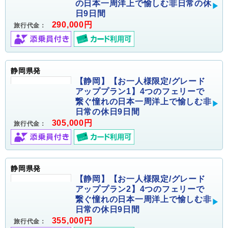
の日本一周洋上で愉しむ非日常の休
日9日間
290,000円
旅行代金：
静岡県発
【静岡】【お一人様限定/グレード
アッププラン1】4つのフェリーで
繋ぐ憧れの日本一周洋上で愉しむ非
日常の休日9日間
305,000円
旅行代金：
静岡県発
【静岡】【お一人様限定/グレード
アッププラン2】4つのフェリーで
繋ぐ憧れの日本一周洋上で愉しむ非
日常の休日9日間
355,000円
旅行代金：