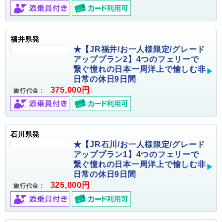
福井県発
★【JR福井/お一人様限定/グレード
アッププラン2】4つのフェリーで
繋ぐ憧れの日本一周洋上で愉しむ非
日常の休日9日間
375,000円
旅行代金：
石川県発
★【JR石川/お一人様限定/グレード
アッププラン1】4つのフェリーで
繋ぐ憧れの日本一周洋上で愉しむ非
日常の休日9日間
325,000円
旅行代金：