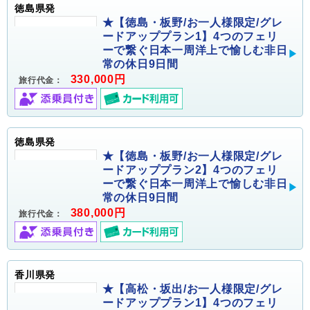
徳島県発
★【徳島・板野/お一人様限定/グレ
ードアッププラン1】4つのフェリ
ーで繋ぐ日本一周洋上で愉しむ非日
常の休日9日間
330,000円
旅行代金：
徳島県発
★【徳島・板野/お一人様限定/グレ
ードアッププラン2】4つのフェリ
ーで繋ぐ日本一周洋上で愉しむ非日
常の休日9日間
380,000円
旅行代金：
香川県発
★【高松・坂出/お一人様限定/グレ
ードアッププラン1】4つのフェリ