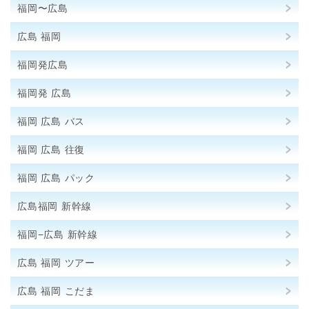
福岡〜広島
広島 福岡
福岡発広島
福岡発 広島
福岡 広島 バス
福岡 広島 往復
福岡 広島 パック
広島福岡 新幹線
福岡−広島 新幹線
広島 福岡 ツアー
広島 福岡 こだま