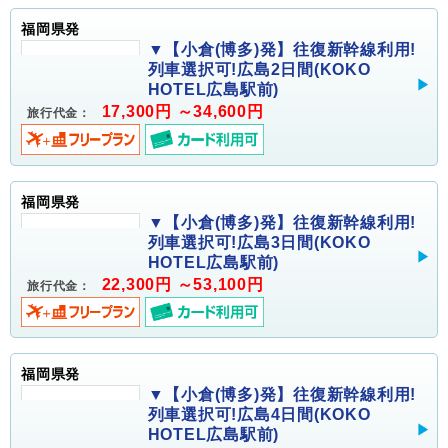
福岡県発
▼【小倉(博多)発】往復新幹線利用!
列車選択可!広島2日間(KOKO
HOTEL広島駅前)
17,300円 ～34,600円
旅行代金：
福岡県発
▼【小倉(博多)発】往復新幹線利用!
列車選択可!広島3日間(KOKO
HOTEL広島駅前)
22,300円 ～53,100円
旅行代金：
福岡県発
▼【小倉(博多)発】往復新幹線利用!
列車選択可!広島4日間(KOKO
HOTEL広島駅前)