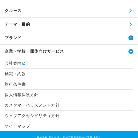
クルーズ
テーマ・目的
ブランド
企業・学校・団体向けサービス
会社案内
標識・約款
旅行条件書
個人情報保護方針
カスタマーハラスメント方針
ウェブアクセシビリティ方針
サイトマップ
株式会社 阪急交通社 観光庁長官登録旅行業第1847号