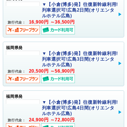
▼【小倉(博多)発】往復新幹線利用!
列車選択可!広島2日間(オリエンタ
ルホテル広島)
16,900円 ～36,500円
旅行代金：
福岡県発
▼【小倉(博多)発】往復新幹線利用!
列車選択可!広島3日間(オリエンタ
ルホテル広島)
20,500円 ～56,900円
旅行代金：
福岡県発
▼【小倉(博多)発】往復新幹線利用!
列車選択可!広島4日間(オリエンタ
ルホテル広島)
24,900円 ～72,800円
旅行代金：