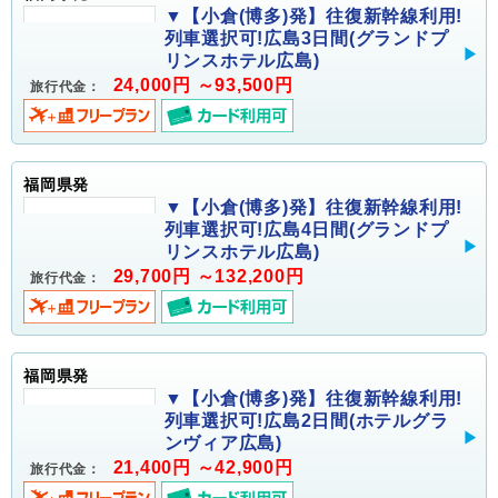
▼【小倉(博多)発】往復新幹線利用!
列車選択可!広島3日間(グランドプ
リンスホテル広島)
24,000円 ～93,500円
旅行代金：
福岡県発
▼【小倉(博多)発】往復新幹線利用!
列車選択可!広島4日間(グランドプ
リンスホテル広島)
29,700円 ～132,200円
旅行代金：
福岡県発
▼【小倉(博多)発】往復新幹線利用!
列車選択可!広島2日間(ホテルグラ
ンヴィア広島)
21,400円 ～42,900円
旅行代金：