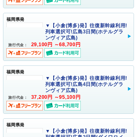
福岡県発
▼【小倉(博多)発】往復新幹線利用!
列車選択可!広島3日間(ホテルグラ
ンヴィア広島)
29,100円 ～68,700円
旅行代金：
福岡県発
▼【小倉(博多)発】往復新幹線利用!
列車選択可!広島4日間(ホテルグラ
ンヴィア広島)
37,200円 ～95,100円
旅行代金：
福岡県発
▼【小倉(博多)発】往復新幹線利用!