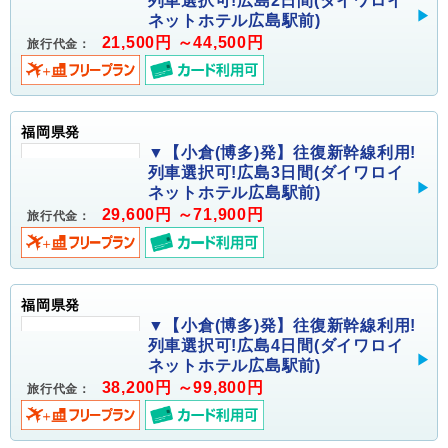
列車選択可!広島2日間(ダイワロイ
ネットホテル広島駅前)
21,500円 ～44,500円
旅行代金：
福岡県発
▼【小倉(博多)発】往復新幹線利用!
列車選択可!広島3日間(ダイワロイ
ネットホテル広島駅前)
29,600円 ～71,900円
旅行代金：
福岡県発
▼【小倉(博多)発】往復新幹線利用!
列車選択可!広島4日間(ダイワロイ
ネットホテル広島駅前)
38,200円 ～99,800円
旅行代金：