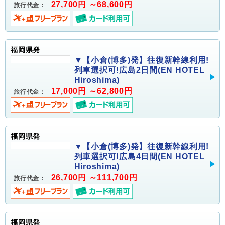
27,700円 ～68,600円
旅行代金：
福岡県発
▼【小倉(博多)発】往復新幹線利用!
列車選択可!広島2日間(EN HOTEL
Hiroshima)
17,000円 ～62,800円
旅行代金：
福岡県発
▼【小倉(博多)発】往復新幹線利用!
列車選択可!広島4日間(EN HOTEL
Hiroshima)
26,700円 ～111,700円
旅行代金：
福岡県発