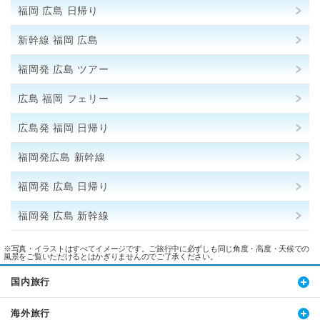
福岡 広島 日帰り
新幹線 福岡 広島
福岡発 広島 ツアー
広島 福岡 フェリー
広島発 福岡 日帰り
福岡発広島 新幹線
福岡発 広島 日帰り
福岡発 広島 新幹線
※写真・イラストはすべてイメージです。ご旅行中に必ずしも同じ角度・高度・天候での
風景をご覧いただけるとはかぎりませんのでご了承ください。
国内旅行
海外旅行