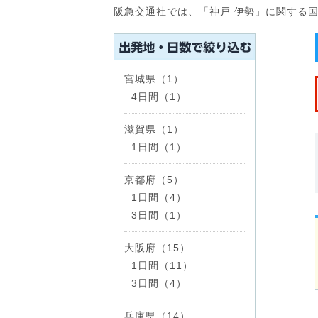
阪急交通社では、「神戸 伊勢」に関する
宮城県（1）
4日間（1）
滋賀県（1）
1日間（1）
京都府（5）
1日間（4）
3日間（1）
大阪府（15）
1日間（11）
3日間（4）
兵庫県（14）