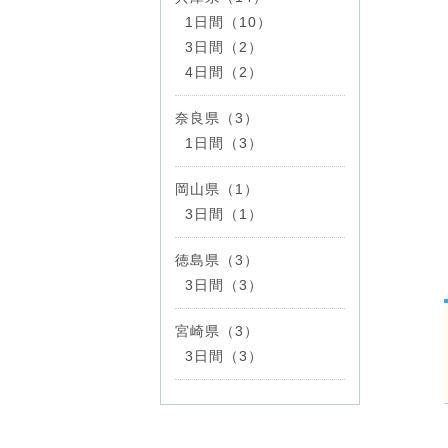
1日間（10）
3日間（2）
4日間（2）
奈良県（3）
1日間（3）
岡山県（1）
3日間（1）
徳島県（3）
3日間（3）
宮崎県（3）
3日間（3）