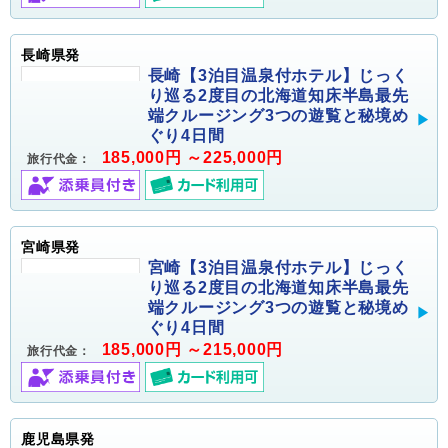
長崎県発
長崎【3泊目温泉付ホテル】じっく
り巡る2度目の北海道知床半島最先
端クルージング3つの遊覧と秘境め
ぐり4日間
185,000円 ～225,000円
旅行代金：
宮崎県発
宮崎【3泊目温泉付ホテル】じっく
り巡る2度目の北海道知床半島最先
端クルージング3つの遊覧と秘境め
ぐり4日間
185,000円 ～215,000円
旅行代金：
鹿児島県発