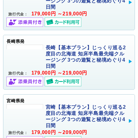
ージング 3つの遊覧と秘境めぐり4
日間
179,000円 ～219,000円
旅行代金：
長崎県発
長崎【基本プラン】じっくり巡る2
度目の北海道 知床半島最先端クル
ージング 3つの遊覧と秘境めぐり4
日間
179,000円 ～219,000円
旅行代金：
宮崎県発
宮崎【基本プラン】じっくり巡る2
度目の北海道 知床半島最先端クル
ージング 3つの遊覧と秘境めぐり4
日間
179,000円 ～209,000円
旅行代金：