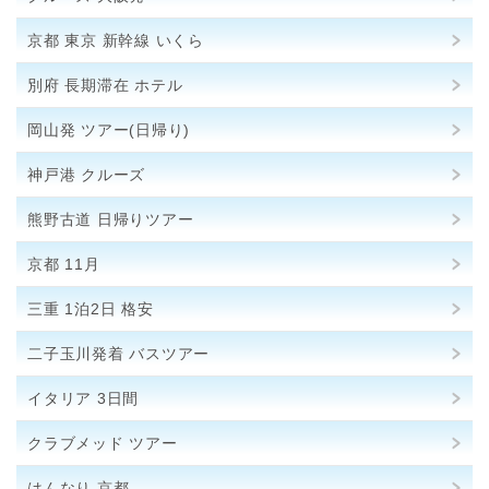
京都 東京 新幹線 いくら
別府 長期滞在 ホテル
岡山発 ツアー(日帰り)
神戸港 クルーズ
熊野古道 日帰りツアー
京都 11月
三重 1泊2日 格安
二子玉川発着 バスツアー
イタリア 3日間
クラブメッド ツアー
はんなり 京都