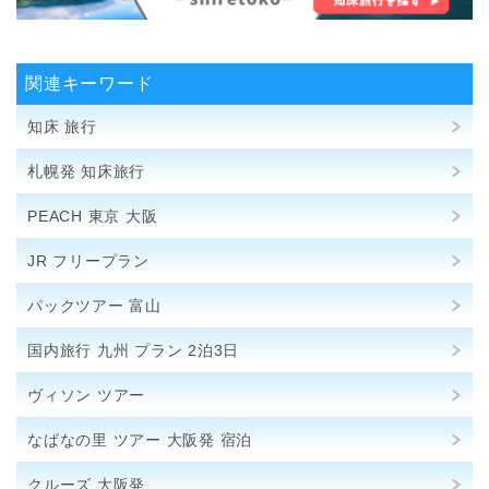
関連キーワード
知床 旅行
札幌発 知床旅行
PEACH 東京 大阪
JR フリープラン
パックツアー 富山
国内旅行 九州 プラン 2泊3日
ヴィソン ツアー
なばなの里 ツアー 大阪発 宿泊
クルーズ 大阪発