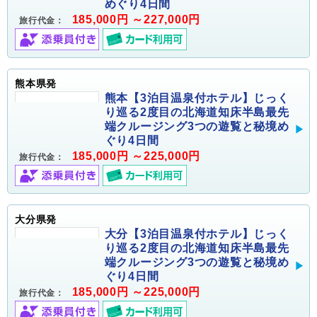
めぐり4日間
185,000円 ～227,000円
旅行代金：
熊本県発
熊本【3泊目温泉付ホテル】じっく
り巡る2度目の北海道知床半島最先
端クルージング3つの遊覧と秘境め
ぐり4日間
185,000円 ～225,000円
旅行代金：
大分県発
大分【3泊目温泉付ホテル】じっく
り巡る2度目の北海道知床半島最先
端クルージング3つの遊覧と秘境め
ぐり4日間
185,000円 ～225,000円
旅行代金：