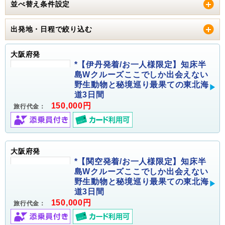
並べ替え条件設定
出発地・日程で絞り込む
大阪府発
*【伊丹発着/お一人様限定】知床半
島Wクルーズここでしか出会えない
野生動物と秘境巡り最果ての東北海
道3日間
150,000円
旅行代金：
大阪府発
*【関空発着/お一人様限定】知床半
島Wクルーズここでしか出会えない
野生動物と秘境巡り最果ての東北海
道3日間
150,000円
旅行代金：