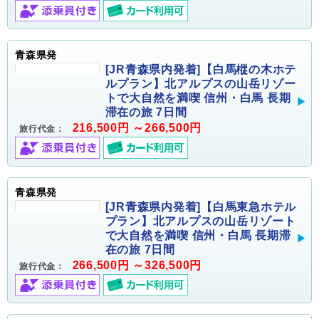
青森県発
[JR青森県内発着]【白馬樅の木ホテ
ルプラン】北アルプスの山岳リゾー
トで大自然を満喫 信州・白馬 長期
滞在の旅 7日間
216,500円 ～266,500円
旅行代金：
青森県発
[JR青森県内発着]【白馬東急ホテル
プラン】北アルプスの山岳リゾート
で大自然を満喫 信州・白馬 長期滞
在の旅 7日間
266,500円 ～326,500円
旅行代金：