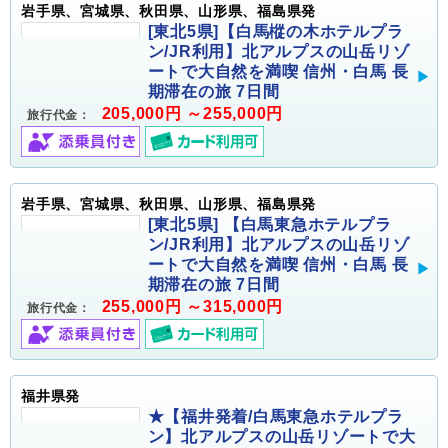
岩手県、宮城県、秋田県、山形県、福島県発
[東北5県]【白馬樅の木ホテルプラ
ン/JR利用】北アルプスの山岳リゾ
ートで大自然を満喫 信州・白馬 長
期滞在の旅 7日間
205,000円 ～255,000円
旅行代金：
岩手県、宮城県、秋田県、山形県、福島県発
[東北5県] 【白馬東急ホテルプラ
ン/JR利用】北アルプスの山岳リゾ
ートで大自然を満喫 信州・白馬 長
期滞在の旅 7日間
255,000円 ～315,000円
旅行代金：
福井県発
★【福井発着/白馬東急ホテルプラ
ン】北アルプスの山岳リゾートで大