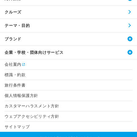
クルーズ
テーマ・目的
ブランド
企業・学校・団体向けサービス
会社案内
標識・約款
旅行条件書
個人情報保護方針
カスタマーハラスメント方針
ウェブアクセシビリティ方針
サイトマップ