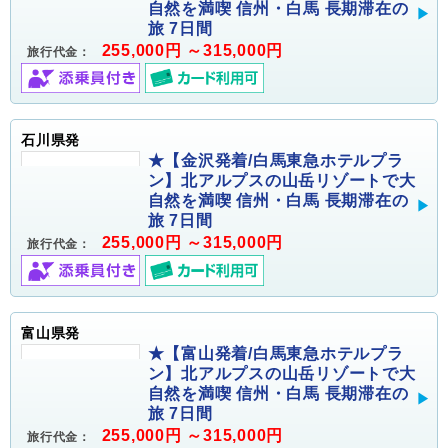
自然を満喫 信州・白馬 長期滞在の
旅 7日間
255,000円 ～315,000円
旅行代金：
石川県発
★【金沢発着/白馬東急ホテルプラ
ン】北アルプスの山岳リゾートで大
自然を満喫 信州・白馬 長期滞在の
旅 7日間
255,000円 ～315,000円
旅行代金：
富山県発
★【富山発着/白馬東急ホテルプラ
ン】北アルプスの山岳リゾートで大
自然を満喫 信州・白馬 長期滞在の
旅 7日間
255,000円 ～315,000円
旅行代金：