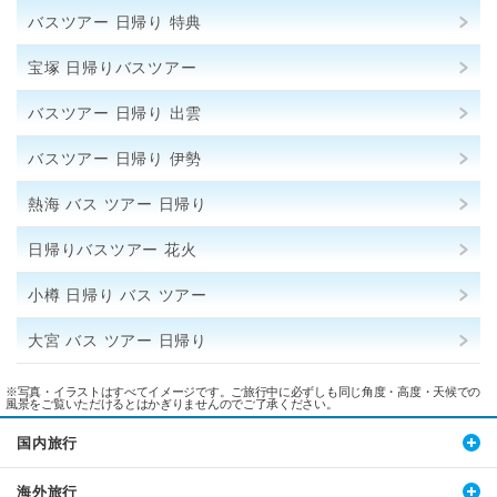
バスツアー 日帰り 特典
宝塚 日帰りバスツアー
バスツアー 日帰り 出雲
バスツアー 日帰り 伊勢
熱海 バス ツアー 日帰り
日帰りバスツアー 花火
小樽 日帰り バス ツアー
大宮 バス ツアー 日帰り
※写真・イラストはすべてイメージです。ご旅行中に必ずしも同じ角度・高度・天候での
風景をご覧いただけるとはかぎりませんのでご了承ください。
国内旅行
海外旅行