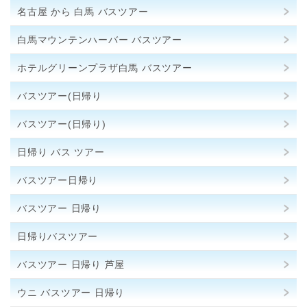
名古屋 から 白馬 バスツアー
白馬マウンテンハーバー バスツアー
ホテルグリーンプラザ白馬 バスツアー
バスツアー(日帰り
バスツアー(日帰り)
日帰り バス ツアー
バスツアー日帰り
バスツアー 日帰り
日帰りバスツアー
バスツアー 日帰り 芦屋
ウニ バスツアー 日帰り