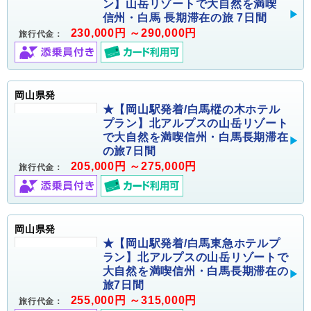
ン】山岳リゾートで大自然を満喫
信州・白馬 長期滞在の旅 7日間
230,000円 ～290,000円
旅行代金：
岡山県発
★【岡山駅発着/白馬樅の木ホテル
プラン】北アルプスの山岳リゾート
で大自然を満喫信州・白馬長期滞在
の旅7日間
205,000円 ～275,000円
旅行代金：
岡山県発
★【岡山駅発着/白馬東急ホテルプ
ラン】北アルプスの山岳リゾートで
大自然を満喫信州・白馬長期滞在の
旅7日間
255,000円 ～315,000円
旅行代金：