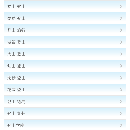
立山 登山
焼岳 登山
登山 旅行
滋賀 登山
大山 登山
剣山 登山
乗鞍 登山
穂高 登山
登山 徳島
登山 九州
登山学校