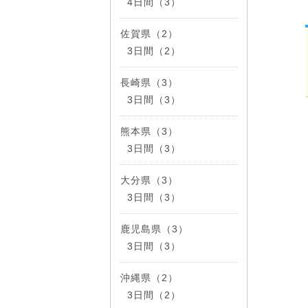
4日間（3）
佐賀県（2）
3日間（2）
長崎県（3）
3日間（3）
熊本県（3）
3日間（3）
大分県（3）
3日間（3）
鹿児島県（3）
3日間（3）
沖縄県（2）
3日間（2）