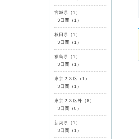
宮城県（1）
3日間（1）
秋田県（1）
3日間（1）
福島県（1）
3日間（1）
東京２３区（1）
3日間（1）
東京２３区外（8）
3日間（8）
新潟県（1）
3日間（1）