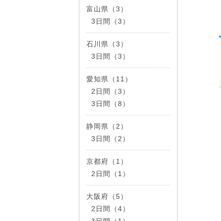
富山県（3）
3日間（3）
石川県（3）
3日間（3）
愛知県（11）
2日間（3）
3日間（8）
静岡県（2）
3日間（2）
京都府（1）
2日間（1）
大阪府（5）
2日間（4）
3日間（1）