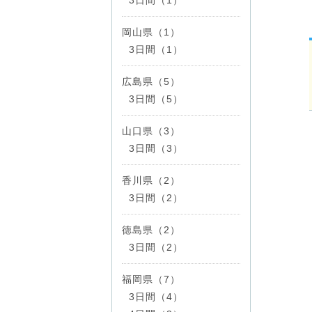
岡山県（1）
3日間（1）
広島県（5）
3日間（5）
山口県（3）
3日間（3）
香川県（2）
3日間（2）
徳島県（2）
3日間（2）
福岡県（7）
3日間（4）