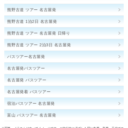
熊野古道 ツアー 名古屋発
熊野古道 1泊2日 名古屋発
熊野古道 ツアー 名古屋発 日帰り
熊野古道 ツアー 2泊3日 名古屋発
バスツアー名古屋発
名古屋発バスツアー
名古屋発 バスツアー
名古屋発着 バスツアー
宿泊バスツアー 名古屋発
富山 バスツアー 名古屋発