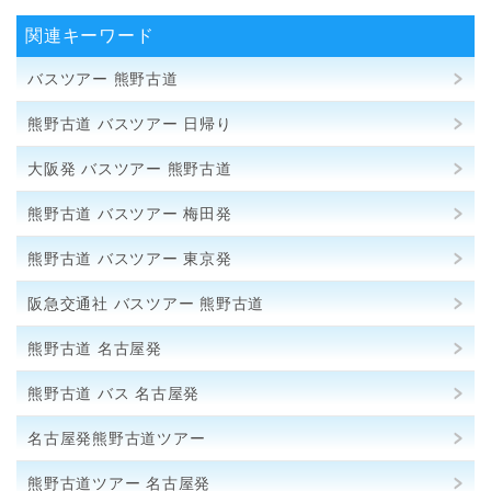
関連キーワード
バスツアー 熊野古道
熊野古道 バスツアー 日帰り
大阪発 バスツアー 熊野古道
熊野古道 バスツアー 梅田発
熊野古道 バスツアー 東京発
阪急交通社 バスツアー 熊野古道
熊野古道 名古屋発
熊野古道 バス 名古屋発
名古屋発熊野古道ツアー
熊野古道ツアー 名古屋発