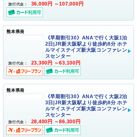
36,000円 ～107,000円
旅行代金：
熊本県発
《早期割引30》ANAで行く大阪1泊
2日|JR新大阪駅より徒歩約8分 ホテ
ルマイステイズ新大阪コンファレン
スセンター
23,300円 ～63,100円
旅行代金：
熊本県発
《早期割引30》ANAで行く大阪2泊
3日|JR新大阪駅より徒歩約8分 ホテ
ルマイステイズ新大阪コンファレン
スセンター
28,400円 ～86,300円
旅行代金：