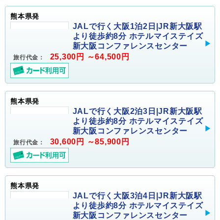
熊本県発
JALで行く大阪1泊2日|JR新大阪駅
より徒歩約8分 ホテルマイステイズ
新大阪コンファレンスセンター
25,300円 ～64,500円
旅行代金：
熊本県発
JALで行く大阪2泊3日|JR新大阪駅
より徒歩約8分 ホテルマイステイズ
新大阪コンファレンスセンター
30,600円 ～85,900円
旅行代金：
熊本県発
JALで行く大阪3泊4日|JR新大阪駅
より徒歩約8分 ホテルマイステイズ
新大阪コンファレンスセンター