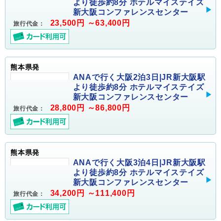
より徒歩約8分 ホテルマイステイズ
新大阪コンファレンスセンター
23,500円 ～63,400円
旅行代金：
熊本県発
ANAで行く大阪2泊3日|JR新大阪駅
より徒歩約8分 ホテルマイステイズ
新大阪コンファレンスセンター
28,800円 ～86,800円
旅行代金：
熊本県発
ANAで行く大阪3泊4日|JR新大阪駅
より徒歩約8分 ホテルマイステイズ
新大阪コンファレンスセンター
34,200円 ～111,400円
旅行代金：