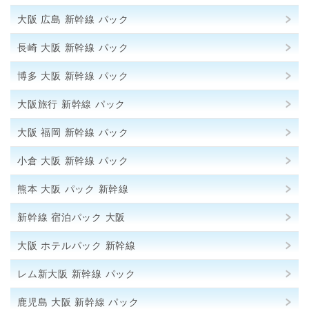
大阪 広島 新幹線 パック
長崎 大阪 新幹線 パック
博多 大阪 新幹線 パック
大阪旅行 新幹線 パック
大阪 福岡 新幹線 パック
小倉 大阪 新幹線 パック
熊本 大阪 パック 新幹線
新幹線 宿泊パック 大阪
大阪 ホテルパック 新幹線
レム新大阪 新幹線 パック
鹿児島 大阪 新幹線 パック