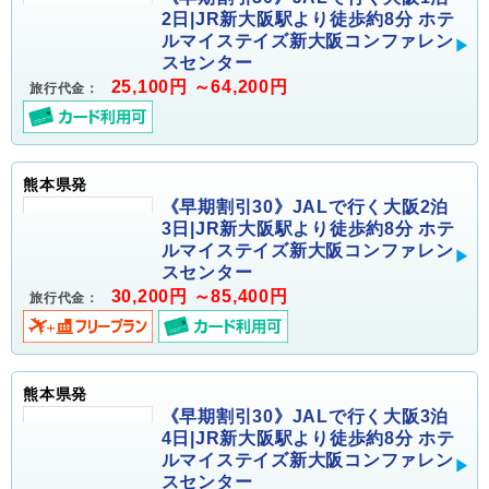
2日|JR新大阪駅より徒歩約8分 ホテ
ルマイステイズ新大阪コンファレン
スセンター
25,100円 ～64,200円
旅行代金：
熊本県発
《早期割引30》JALで行く大阪2泊
3日|JR新大阪駅より徒歩約8分 ホテ
ルマイステイズ新大阪コンファレン
スセンター
30,200円 ～85,400円
旅行代金：
熊本県発
《早期割引30》JALで行く大阪3泊
4日|JR新大阪駅より徒歩約8分 ホテ
ルマイステイズ新大阪コンファレン
スセンター