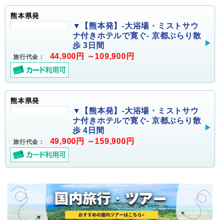
熊本県発
▼【熊本発】-大浴場・ミストサウ
ナ付きホテルで寛ぐ- 京都ぶらり散
歩 3日間
44,900円 ～109,900円
旅行代金：
熊本県発
▼【熊本発】-大浴場・ミストサウ
ナ付きホテルで寛ぐ- 京都ぶらり散
歩 4日間
49,900円 ～159,900円
旅行代金：