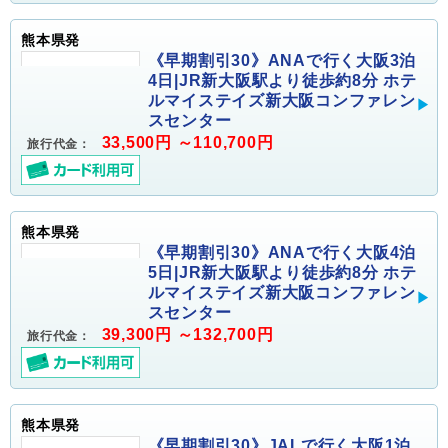
熊本県発
《早期割引30》ANAで行く大阪3泊
4日|JR新大阪駅より徒歩約8分 ホテ
ルマイステイズ新大阪コンファレン
スセンター
33,500円 ～110,700円
旅行代金：
熊本県発
《早期割引30》ANAで行く大阪4泊
5日|JR新大阪駅より徒歩約8分 ホテ
ルマイステイズ新大阪コンファレン
スセンター
39,300円 ～132,700円
旅行代金：
熊本県発
《早期割引30》JALで行く大阪1泊