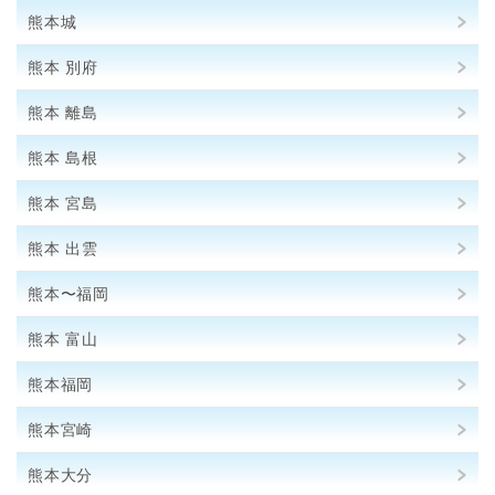
熊本城
熊本 別府
熊本 離島
熊本 島根
熊本 宮島
熊本 出雲
熊本〜福岡
熊本 富山
熊本福岡
熊本宮崎
熊本大分