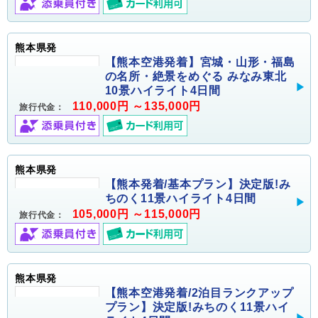
熊本県発
【熊本空港発着】宮城・山形・福島
の名所・絶景をめぐる みなみ東北
10景ハイライト4日間
110,000円 ～135,000円
旅行代金：
熊本県発
【熊本発着/基本プラン】決定版!み
ちのく11景ハイライト4日間
105,000円 ～115,000円
旅行代金：
熊本県発
【熊本空港発着/2泊目ランクアップ
プラン】決定版!みちのく11景ハイ