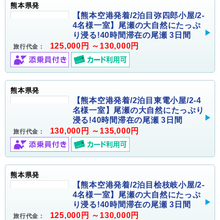
熊本県発
【熊本空港発着/2泊目弥四郎小屋/2-
4名様一室】尾瀬の大自然にたっぷ
り浸る!40時間滞在の尾瀬 3日間
125,000円 ～130,000円
旅行代金：
熊本県発
【熊本空港発着/2泊目東電小屋/2-4
名様一室】尾瀬の大自然にたっぷり
浸る!40時間滞在の尾瀬 3日間
130,000円 ～135,000円
旅行代金：
熊本県発
【熊本空港発着/2泊目桧枝岐小屋/2-
4名様一室】尾瀬の大自然にたっぷ
り浸る!40時間滞在の尾瀬 3日間
125,000円 ～130,000円
旅行代金：