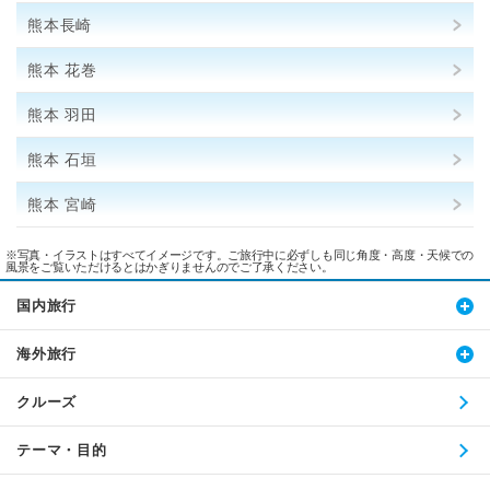
熊本長崎
熊本 花巻
熊本 羽田
熊本 石垣
熊本 宮崎
※写真・イラストはすべてイメージです。ご旅行中に必ずしも同じ角度・高度・天候での
風景をご覧いただけるとはかぎりませんのでご了承ください。
国内旅行
海外旅行
クルーズ
テーマ・目的