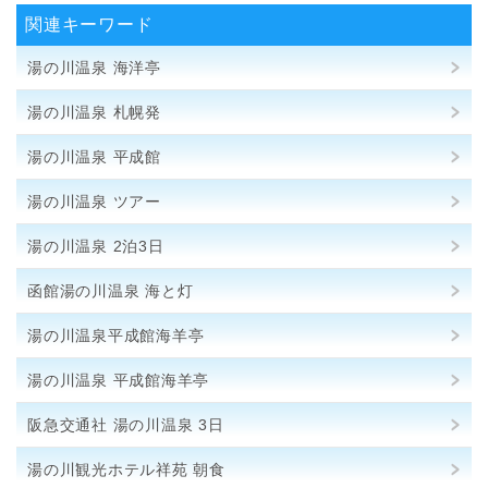
関連キーワード
湯の川温泉 海洋亭
湯の川温泉 札幌発
湯の川温泉 平成館
湯の川温泉 ツアー
湯の川温泉 2泊3日
函館湯の川温泉 海と灯
湯の川温泉平成館海羊亭
湯の川温泉 平成館海羊亭
阪急交通社 湯の川温泉 3日
湯の川観光ホテル祥苑 朝食