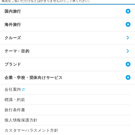
風景をご覧いただけるとはかぎりませんのでご了承ください。
国内旅行
海外旅行
クルーズ
テーマ・目的
ブランド
企業・学校・団体向けサービス
会社案内
標識・約款
旅行条件書
個人情報保護方針
カスタマーハラスメント方針