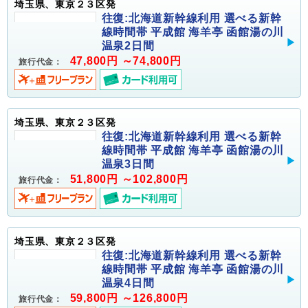
埼玉県、東京２３区発
往復:北海道新幹線利用 選べる新幹
線時間帯 平成館 海羊亭 函館湯の川
温泉2日間
47,800円 ～74,800円
旅行代金：
埼玉県、東京２３区発
往復:北海道新幹線利用 選べる新幹
線時間帯 平成館 海羊亭 函館湯の川
温泉3日間
51,800円 ～102,800円
旅行代金：
埼玉県、東京２３区発
往復:北海道新幹線利用 選べる新幹
線時間帯 平成館 海羊亭 函館湯の川
温泉4日間
59,800円 ～126,800円
旅行代金：