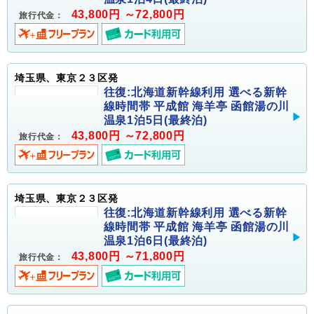
43,800円 ～72,800円
旅行代金：
埼玉県、東京２３区発
往復:北海道新幹線利用 選べる新幹
線時間帯 平成館 海羊亭 函館湯の川
温泉1泊5日(最終泊)
43,800円 ～72,800円
旅行代金：
埼玉県、東京２３区発
往復:北海道新幹線利用 選べる新幹
線時間帯 平成館 海羊亭 函館湯の川
温泉1泊6日(最終泊)
43,800円 ～71,800円
旅行代金：