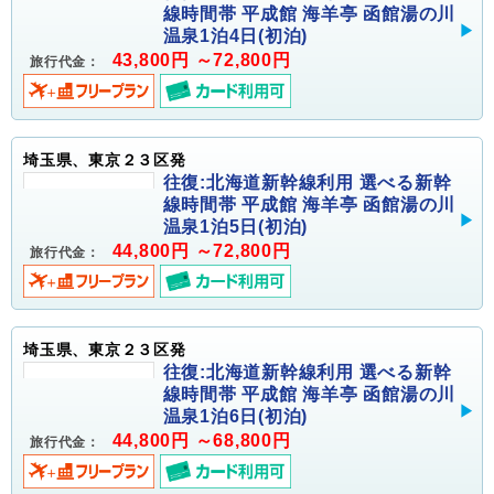
線時間帯 平成館 海羊亭 函館湯の川
温泉1泊4日(初泊)
43,800円 ～72,800円
旅行代金：
埼玉県、東京２３区発
往復:北海道新幹線利用 選べる新幹
線時間帯 平成館 海羊亭 函館湯の川
温泉1泊5日(初泊)
44,800円 ～72,800円
旅行代金：
埼玉県、東京２３区発
往復:北海道新幹線利用 選べる新幹
線時間帯 平成館 海羊亭 函館湯の川
温泉1泊6日(初泊)
44,800円 ～68,800円
旅行代金：