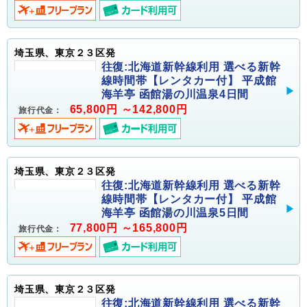
埼玉県、東京２３区発
往復:北海道新幹線利用 選べる新幹
線時間帯【レンタカー付】 平成館
海羊亭 函館湯の川温泉4日間
65,800円 ～142,800円
旅行代金：
埼玉県、東京２３区発
往復:北海道新幹線利用 選べる新幹
線時間帯【レンタカー付】 平成館
海羊亭 函館湯の川温泉5日間
77,800円 ～165,800円
旅行代金：
埼玉県、東京２３区発
往復:北海道新幹線利用 選べる新幹