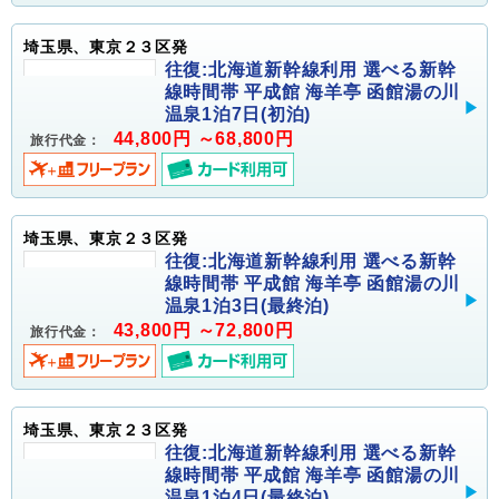
埼玉県、東京２３区発
往復:北海道新幹線利用 選べる新幹
線時間帯 平成館 海羊亭 函館湯の川
温泉1泊7日(初泊)
44,800円 ～68,800円
旅行代金：
埼玉県、東京２３区発
往復:北海道新幹線利用 選べる新幹
線時間帯 平成館 海羊亭 函館湯の川
温泉1泊3日(最終泊)
43,800円 ～72,800円
旅行代金：
埼玉県、東京２３区発
往復:北海道新幹線利用 選べる新幹
線時間帯 平成館 海羊亭 函館湯の川
温泉1泊4日(最終泊)