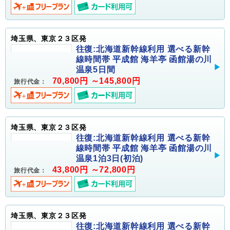
埼玉県、東京２３区発
往復:北海道新幹線利用 選べる新幹
線時間帯 平成館 海羊亭 函館湯の川
温泉5日間
70,800円 ～145,800円
旅行代金：
埼玉県、東京２３区発
往復:北海道新幹線利用 選べる新幹
線時間帯 平成館 海羊亭 函館湯の川
温泉1泊3日(初泊)
43,800円 ～72,800円
旅行代金：
埼玉県、東京２３区発
往復:北海道新幹線利用 選べる新幹