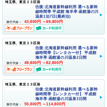
埼玉県、東京２３区発
往復:北海道新幹線利用 選べる新幹
線時間帯 平成館 海羊亭 函館湯の川
温泉1泊7日(最終泊)
43,800円 ～69,800円
旅行代金：
埼玉県、東京２３区発
往復:北海道新幹線利用 選べる新幹
線時間帯【レンタカー付】 平成館
海羊亭 函館湯の川温泉2日間
49,800円 ～82,800円
旅行代金：
埼玉県、東京２３区発
往復:北海道新幹線利用 選べる新幹
線時間帯【レンタカー付】 平成館
海羊亭 函館湯の川温泉3日間
55,800円 ～114,800円
旅行代金：