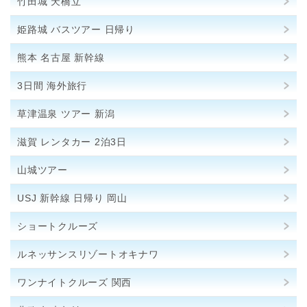
竹田城 天橋立
姫路城 バスツアー 日帰り
熊本 名古屋 新幹線
3日間 海外旅行
草津温泉 ツアー 新潟
滋賀 レンタカー 2泊3日
山城ツアー
USJ 新幹線 日帰り 岡山
ショートクルーズ
ルネッサンスリゾートオキナワ
ワンナイトクルーズ 関西