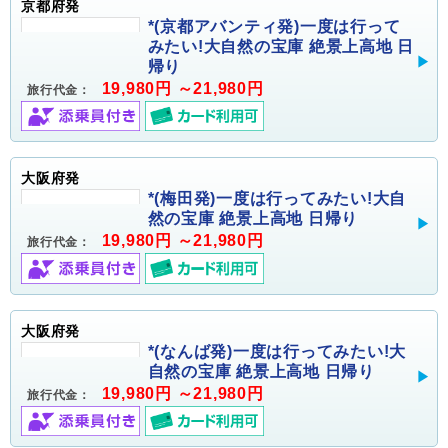
京都府発
*(京都アバンティ発)一度は行って
みたい!大自然の宝庫 絶景上高地 日
帰り
19,980円 ～21,980円
旅行代金：
大阪府発
*(梅田発)一度は行ってみたい!大自
然の宝庫 絶景上高地 日帰り
19,980円 ～21,980円
旅行代金：
大阪府発
*(なんば発)一度は行ってみたい!大
自然の宝庫 絶景上高地 日帰り
19,980円 ～21,980円
旅行代金：