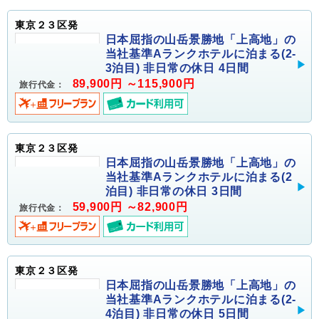
東京２３区発
日本屈指の山岳景勝地「上高地」の
当社基準Aランクホテルに泊まる(2-
3泊目) 非日常の休日 4日間
89,900円 ～115,900円
旅行代金：
東京２３区発
日本屈指の山岳景勝地「上高地」の
当社基準Aランクホテルに泊まる(2
泊目) 非日常の休日 3日間
59,900円 ～82,900円
旅行代金：
東京２３区発
日本屈指の山岳景勝地「上高地」の
当社基準Aランクホテルに泊まる(2-
4泊目) 非日常の休日 5日間