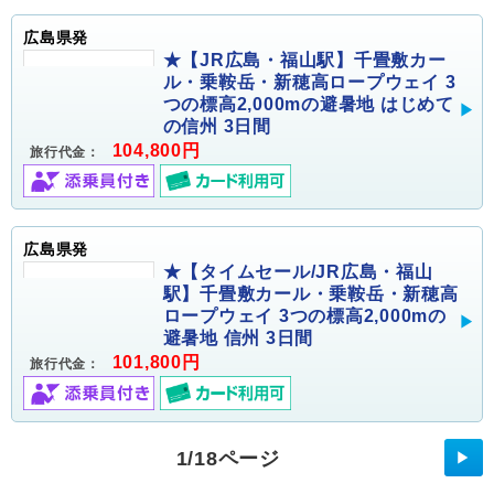
広島県発
★【JR広島・福山駅】千畳敷カー
ル・乗鞍岳・新穂高ロープウェイ 3
つの標高2,000mの避暑地 はじめて
の信州 3日間
104,800円
旅行代金：
広島県発
★【タイムセール/JR広島・福山
駅】千畳敷カール・乗鞍岳・新穂高
ロープウェイ 3つの標高2,000mの
避暑地 信州 3日間
101,800円
旅行代金：
1/18ページ
▶