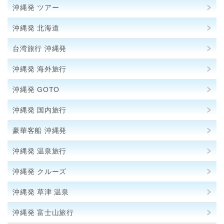
沖縄発 ツアー
沖縄発 北海道
台湾旅行 沖縄発
沖縄発 海外旅行
沖縄発 GOTO
沖縄発 国内旅行
豪華客船 沖縄発
沖縄発 温泉旅行
沖縄発 クルーズ
沖縄発 草津 温泉
沖縄発 富士山旅行