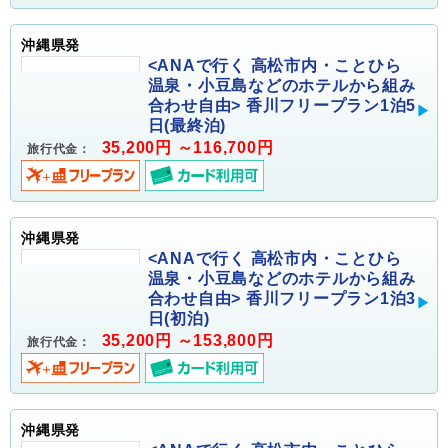
沖縄県発
<ANAで行く 高松市内・ことひら
温泉・小豆島などのホテルから組み
合わせ自由> 香川フリープラン1泊5
日(最終泊)
35,200円 ～116,700円
旅行代金：
沖縄県発
<ANAで行く 高松市内・ことひら
温泉・小豆島などのホテルから組み
合わせ自由> 香川フリープラン1泊3
日(初泊)
35,200円 ～153,800円
旅行代金：
沖縄県発