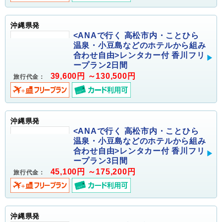
沖縄県発
<ANAで行く 高松市内・ことひら
温泉・小豆島などのホテルから組み
合わせ自由>レンタカー付 香川フリ
ープラン2日間
39,600円 ～130,500円
旅行代金：
沖縄県発
<ANAで行く 高松市内・ことひら
温泉・小豆島などのホテルから組み
合わせ自由>レンタカー付 香川フリ
ープラン3日間
45,100円 ～175,200円
旅行代金：
沖縄県発