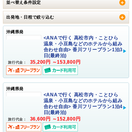
並べ替え条件設定
出発地・日程で絞り込む
沖縄県発
<ANAで行く 高松市内・ことひら
温泉・小豆島などのホテルから組み
合わせ自由> 香川フリープラン1泊3
日(最終泊)
35,200円 ～153,800円
旅行代金：
沖縄県発
<ANAで行く 高松市内・ことひら
温泉・小豆島などのホテルから組み
合わせ自由> 香川フリープラン1泊4
日(最終泊)
36,600円 ～152,800円
旅行代金：