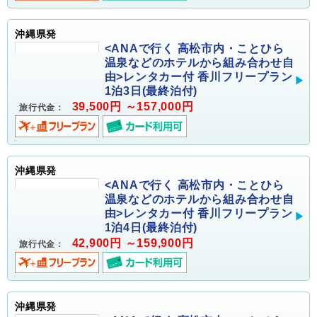
沖縄県発
<ANAで行く 高松市内・ことひら
温泉などのホテルから組み合わせ自
由>レンタカー付 香川フリープラン
1泊3日(最終泊付)
39,500円 ～157,000円
旅行代金：
沖縄県発
<ANAで行く 高松市内・ことひら
温泉などのホテルから組み合わせ自
由>レンタカー付 香川フリープラン
1泊4日(最終泊付)
42,900円 ～159,900円
旅行代金：
沖縄県発