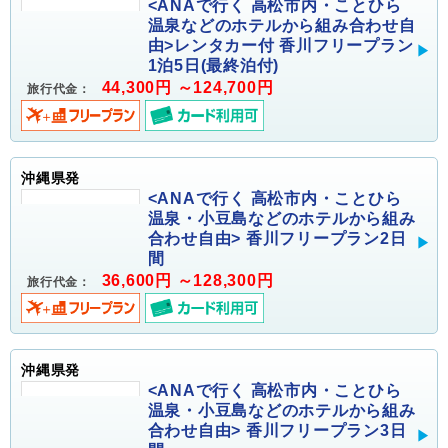
<ANAで行く 高松市内・ことひら
温泉などのホテルから組み合わせ自
由>レンタカー付 香川フリープラン
1泊5日(最終泊付)
44,300円 ～124,700円
旅行代金：
沖縄県発
<ANAで行く 高松市内・ことひら
温泉・小豆島などのホテルから組み
合わせ自由> 香川フリープラン2日
間
36,600円 ～128,300円
旅行代金：
沖縄県発
<ANAで行く 高松市内・ことひら
温泉・小豆島などのホテルから組み
合わせ自由> 香川フリープラン3日