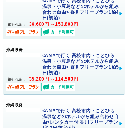
<ANAで行く 高松市内・ことひら
温泉・小豆島などのホテルから組み
合わせ自由> 香川フリープラン1泊4
日(初泊)
36,600円 ～153,800円
旅行代金：
沖縄県発
<ANAで行く 高松市内・ことひら
温泉・小豆島などのホテルから組み
合わせ自由> 香川フリープラン1泊5
日(初泊)
35,200円 ～114,500円
旅行代金：
沖縄県発
<ANAで行く 高松市内・ことひら
温泉などのホテルから組み合わせ自
由>レンタカー付 香川フリープラン
1泊3日(初泊付)