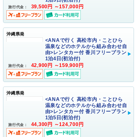
39,500円 ～157,000円
旅行代金：
沖縄県発
<ANAで行く 高松市内・ことひら
温泉などのホテルから組み合わせ自
由>レンタカー付 香川フリープラン
1泊4日(初泊付)
42,900円 ～159,900円
旅行代金：
沖縄県発
<ANAで行く 高松市内・ことひら
温泉などのホテルから組み合わせ自
由>レンタカー付 香川フリープラン
1泊5日(初泊付)
44,300円 ～124,700円
旅行代金：