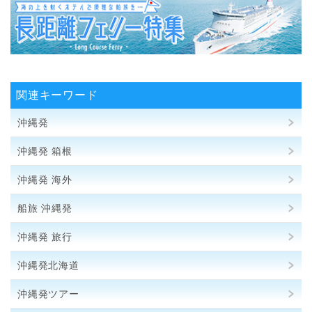
関連キーワード
沖縄発
沖縄発 箱根
沖縄発 海外
船旅 沖縄発
沖縄発 旅行
沖縄発北海道
沖縄発ツアー