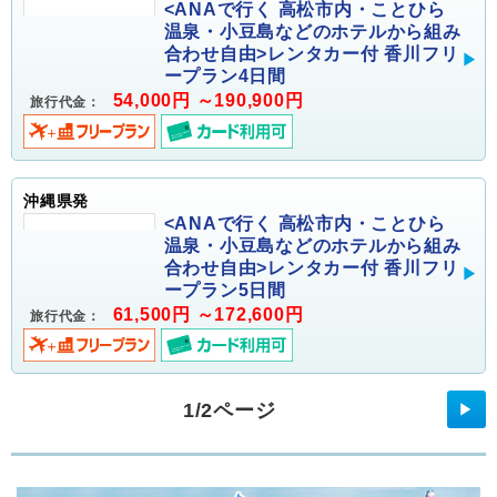
<ANAで行く 高松市内・ことひら
温泉・小豆島などのホテルから組み
合わせ自由>レンタカー付 香川フリ
ープラン4日間
54,000円 ～190,900円
旅行代金：
沖縄県発
<ANAで行く 高松市内・ことひら
温泉・小豆島などのホテルから組み
合わせ自由>レンタカー付 香川フリ
ープラン5日間
61,500円 ～172,600円
旅行代金：
1/2ページ
▶