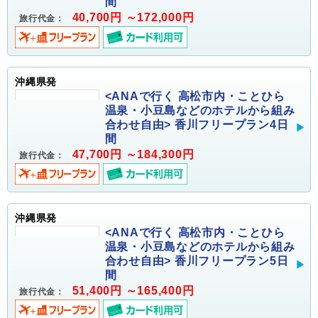
間
40,700円 ～172,000円
旅行代金：
沖縄県発
<ANAで行く 高松市内・ことひら
温泉・小豆島などのホテルから組み
合わせ自由> 香川フリープラン4日
間
47,700円 ～184,300円
旅行代金：
沖縄県発
<ANAで行く 高松市内・ことひら
温泉・小豆島などのホテルから組み
合わせ自由> 香川フリープラン5日
間
51,400円 ～165,400円
旅行代金：