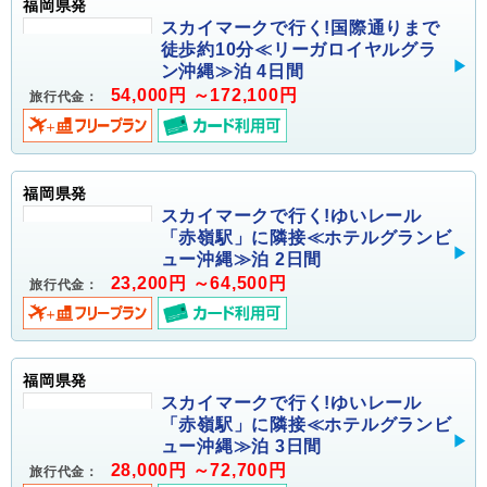
福岡県発
スカイマークで行く!国際通りまで
徒歩約10分≪リーガロイヤルグラ
ン沖縄≫泊 4日間
54,000円 ～172,100円
旅行代金：
福岡県発
スカイマークで行く!ゆいレール
「赤嶺駅」に隣接≪ホテルグランビ
ュー沖縄≫泊 2日間
23,200円 ～64,500円
旅行代金：
福岡県発
スカイマークで行く!ゆいレール
「赤嶺駅」に隣接≪ホテルグランビ
ュー沖縄≫泊 3日間
28,000円 ～72,700円
旅行代金：