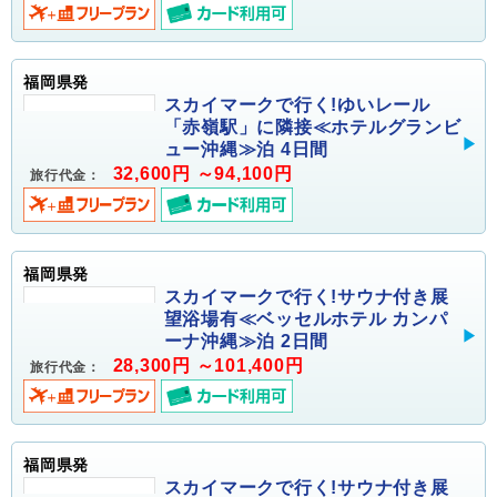
福岡県発
スカイマークで行く!ゆいレール
「赤嶺駅」に隣接≪ホテルグランビ
ュー沖縄≫泊 4日間
32,600円 ～94,100円
旅行代金：
福岡県発
スカイマークで行く!サウナ付き展
望浴場有≪ベッセルホテル カンパ
ーナ沖縄≫泊 2日間
28,300円 ～101,400円
旅行代金：
福岡県発
スカイマークで行く!サウナ付き展