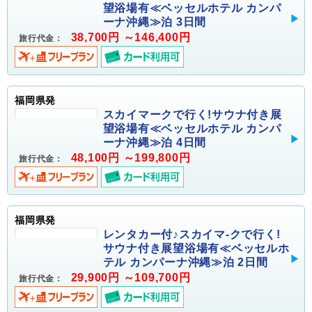
望浴場有≪ベッセルホテル カンパ
ーナ沖縄≫泊 3日間
38,700円 ～146,400円
旅行代金：
福岡県発
スカイマークで行く!サウナ付き展
望浴場有≪ベッセルホテル カンパ
ーナ沖縄≫泊 4日間
48,100円 ～199,800円
旅行代金：
福岡県発
レンタカー付♪スカイマ-クで行く!
サウナ付き展望浴場有≪ベッセルホ
テル カンパーナ沖縄≫泊 2日間
29,900円 ～109,700円
旅行代金：