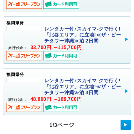
福岡県発
レンタカー付♪スカイマ-クで行く!
「北谷エリア」に立地!≪ザ・ビー
チタワー沖縄≫泊 2日間
33,700円 ～115,700円
旅行代金：
福岡県発
レンタカー付♪スカイマ-クで行く!
「北谷エリア」に立地!≪ザ・ビー
チタワー沖縄≫泊 3日間
48,800円 ～169,700円
旅行代金：
1/3ページ
▶