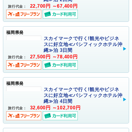
22,700円 ～67,400円
旅行代金：
福岡県発
スカイマークで行く!観光やビジネ
スに好立地≪パシフィックホテル沖
縄≫泊 3日間
27,500円 ～78,400円
旅行代金：
福岡県発
スカイマークで行く!観光やビジネ
スに好立地≪パシフィックホテル沖
縄≫泊 4日間
32,600円 ～102,700円
旅行代金：