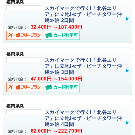
福岡県発
スカイマークで行く!「北谷エリ
ア」に立地!≪ザ・ビーチタワー沖
縄≫泊 2日間
32,400円 ～107,400円
旅行代金：
福岡県発
スカイマークで行く!「北谷エリ
ア」に立地!≪ザ・ビーチタワー沖
縄≫泊 3日間
47,000円 ～154,900円
旅行代金：
福岡県発
スカイマークで行く!「北谷エリ
ア」に立地!≪ザ・ビーチタワー沖
縄≫泊 4日間
62,000円 ～222,700円
旅行代金：