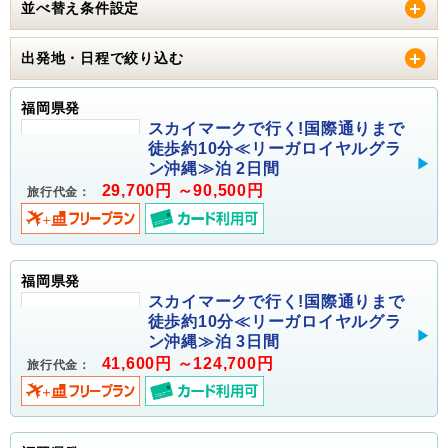
並べ替え条件設定
出発地・日程で絞り込む
福岡県発
スカイマークで行く!国際通りまで
徒歩約10分≪リーガロイヤルグラ
ン沖縄≫泊 2日間
29,700円 ～90,500円
旅行代金：
福岡県発
スカイマークで行く!国際通りまで
徒歩約10分≪リーガロイヤルグラ
ン沖縄≫泊 3日間
41,600円 ～124,700円
旅行代金：