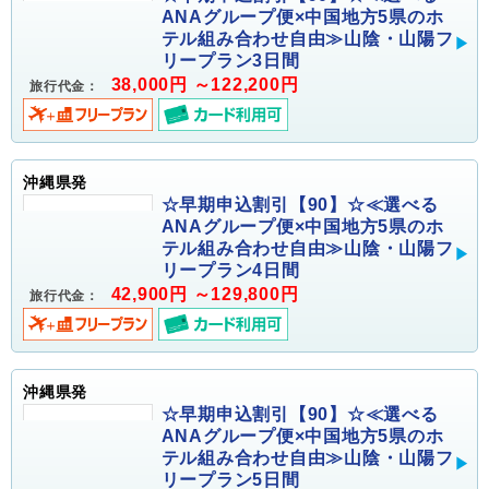
ANAグループ便×中国地方5県のホ
テル組み合わせ自由≫山陰・山陽フ
リープラン3日間
38,000円 ～122,200円
旅行代金：
沖縄県発
☆早期申込割引【90】☆≪選べる
ANAグループ便×中国地方5県のホ
テル組み合わせ自由≫山陰・山陽フ
リープラン4日間
42,900円 ～129,800円
旅行代金：
沖縄県発
☆早期申込割引【90】☆≪選べる
ANAグループ便×中国地方5県のホ
テル組み合わせ自由≫山陰・山陽フ
リープラン5日間