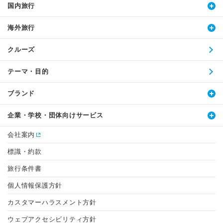
国内旅行
海外旅行
クルーズ
テーマ・目的
ブランド
企業・学校・団体向けサービス
会社案内
標識・約款
旅行条件書
個人情報保護方針
カスタマーハラスメント方針
ウェブアクセシビリティ方針