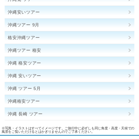
沖縄安いツアー
沖縄ツアー 9月
格安沖縄ツアー
沖縄ツアー 格安
沖縄 格安ツアー
沖縄 安いツアー
沖縄 ツアー 5月
沖縄格安ツアー
沖縄 長崎 ツアー
※写真・イラストはすべてイメージです。ご旅行中に必ずしも同じ角度・高度・天候での
風景をご覧いただけるとはかぎりませんのでご了承ください。