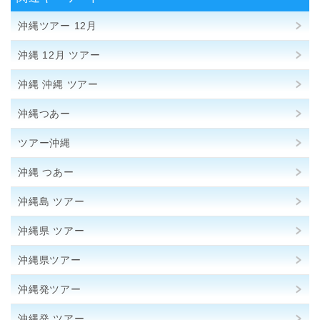
沖縄ツアー 12月
沖縄 12月 ツアー
沖縄 沖縄 ツアー
沖縄つあー
ツアー沖縄
沖縄 つあー
沖縄島 ツアー
沖縄県 ツアー
沖縄県ツアー
沖縄発ツアー
沖縄発 ツアー