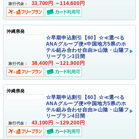
33,700円 ～114,600円
旅行代金：
沖縄県発
☆早期申込割引【60】☆≪選べる
ANAグループ便×中国地方5県のホ
テル組み合わせ自由≫山陰・山陽フ
リープラン3日間
38,400円 ～121,900円
旅行代金：
沖縄県発
☆早期申込割引【60】☆≪選べる
ANAグループ便×中国地方5県のホ
テル組み合わせ自由≫山陰・山陽フ
リープラン4日間
43,100円 ～129,200円
旅行代金：