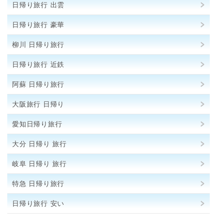
日帰り旅行 出雲
日帰り旅行 豪華
柳川 日帰り旅行
日帰り旅行 近鉄
阿蘇 日帰り旅行
大阪旅行 日帰り
愛知日帰り旅行
大分 日帰り 旅行
岐阜 日帰り 旅行
特急 日帰り旅行
日帰り旅行 安い