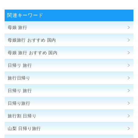
関連キーワード
母娘 旅行
母娘旅行 おすすめ 国内
母娘 旅行 おすすめ 国内
日帰リ 旅行
旅行日帰り
日帰り 旅行
日帰り旅行
旅行割 日帰り
山梨 日帰り旅行