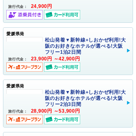
24,900円
旅行代金：
愛媛県発
松山発着▼新幹線+しおかぜ利用!大
阪のお好きなホテルが選べる!大阪
フリー1泊2日間
23,900円 ～42,900円
旅行代金：
愛媛県発
松山発着▼新幹線+しおかぜ利用!大
阪のお好きなホテルが選べる!大阪
フリー2泊3日間
28,900円 ～53,900円
旅行代金：