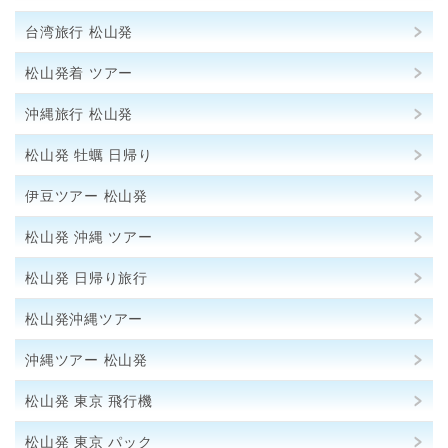
台湾旅行 松山発
松山発着 ツアー
沖縄旅行 松山発
松山発 牡蠣 日帰り
伊豆ツアー 松山発
松山発 沖縄 ツアー
松山発 日帰り旅行
松山発沖縄ツアー
沖縄ツアー 松山発
松山発 東京 飛行機
松山発 東京 パック