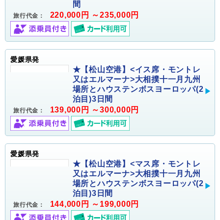
間
220,000円 ～235,000円
旅行代金：
愛媛県発
★【松山空港】<イス席・モントレ
又はエルマーナ>大相撲十一月九州
場所とハウステンボスヨーロッパ(2
泊目)3日間
139,000円 ～300,000円
旅行代金：
愛媛県発
★【松山空港】<マス席・モントレ
又はエルマーナ>大相撲十一月九州
場所とハウステンボスヨーロッパ(2
泊目)3日間
144,000円 ～199,000円
旅行代金：