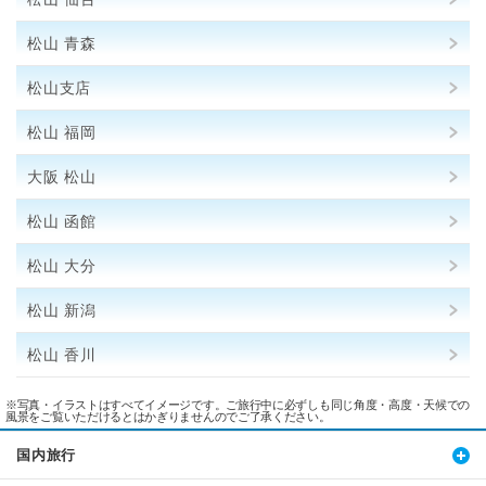
松山 青森
松山支店
松山 福岡
大阪 松山
松山 函館
松山 大分
松山 新潟
松山 香川
※写真・イラストはすべてイメージです。ご旅行中に必ずしも同じ角度・高度・天候での
風景をご覧いただけるとはかぎりませんのでご了承ください。
国内旅行