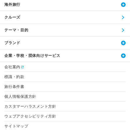
海外旅行
クルーズ
テーマ・目的
ブランド
企業・学校・団体向けサービス
会社案内
標識・約款
旅行条件書
個人情報保護方針
カスタマーハラスメント方針
ウェブアクセシビリティ方針
サイトマップ