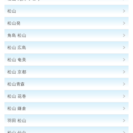
松山
松山発
角島 松山
松山 広島
松山 奄美
松山 京都
松山青森
松山 花巻
松山 鎌倉
羽田 松山
松山 仙台