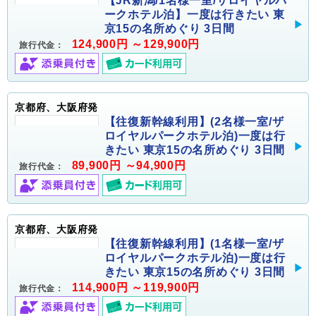
【JR新潟/1名様一室/ザロイヤルパ
ークホテル泊】一度は行きたい 東
京15の名所めぐり 3日間
124,900円 ～129,900円
旅行代金：
京都府、大阪府発
【往復新幹線利用】(2名様一室/ザ
ロイヤルパークホテル泊)一度は行
きたい 東京15の名所めぐり 3日間
89,900円 ～94,900円
旅行代金：
京都府、大阪府発
【往復新幹線利用】(1名様一室/ザ
ロイヤルパークホテル泊)一度は行
きたい 東京15の名所めぐり 3日間
114,900円 ～119,900円
旅行代金：