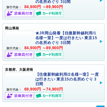
の名所めぐり 3日間
84,900円 ～89,900円
旅行代金：
岡山県発
★JR岡山発着【往復新幹線利用/1
名様一室】一度は行きたい 東京15
の名所めぐり 3日間
84,900円 ～89,900円
旅行代金：
京都府、大阪府発
【往復新幹線利用/2名様一室】一度
は行きたい 東京15の名所めぐり 3
日間
69,900円 ～74,900円
旅行代金：