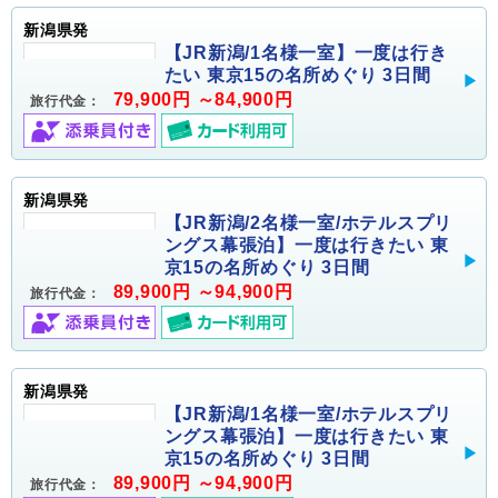
新潟県発
【JR新潟/1名様一室】一度は行き
たい 東京15の名所めぐり 3日間
79,900円 ～84,900円
旅行代金：
新潟県発
【JR新潟/2名様一室/ホテルスプリ
ングス幕張泊】一度は行きたい 東
京15の名所めぐり 3日間
89,900円 ～94,900円
旅行代金：
新潟県発
【JR新潟/1名様一室/ホテルスプリ
ングス幕張泊】一度は行きたい 東
京15の名所めぐり 3日間
89,900円 ～94,900円
旅行代金：