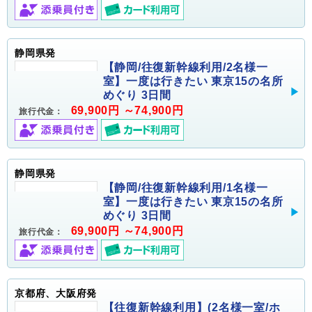
静岡県発
【静岡/往復新幹線利用/2名様一
室】一度は行きたい 東京15の名所
めぐり 3日間
69,900円 ～74,900円
旅行代金：
静岡県発
【静岡/往復新幹線利用/1名様一
室】一度は行きたい 東京15の名所
めぐり 3日間
69,900円 ～74,900円
旅行代金：
京都府、大阪府発
【往復新幹線利用】(2名様一室/ホ