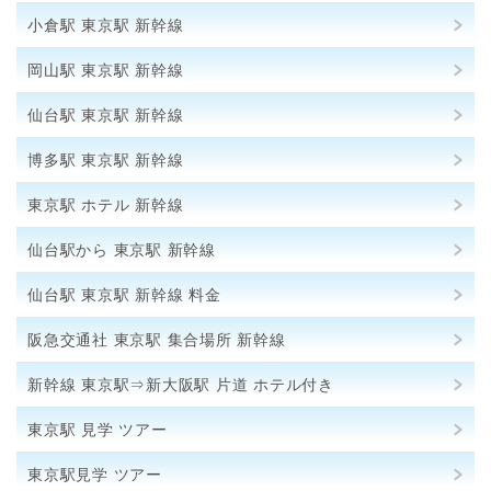
小倉駅 東京駅 新幹線
岡山駅 東京駅 新幹線
仙台駅 東京駅 新幹線
博多駅 東京駅 新幹線
東京駅 ホテル 新幹線
仙台駅から 東京駅 新幹線
仙台駅 東京駅 新幹線 料金
阪急交通社 東京駅 集合場所 新幹線
新幹線 東京駅⇒新大阪駅 片道 ホテル付き
東京駅 見学 ツアー
東京駅見学 ツアー