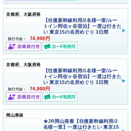
京都府、大阪府発
【往復新幹線利用/2名様一室/ルー
トイン阿佐ヶ谷宿泊】一度は行きた
い 東京15の名所めぐり 3日間
74,900円
旅行代金：
京都府、大阪府発
【往復新幹線利用/1名様一室/ルー
トイン阿佐ヶ谷宿泊】一度は行きた
い 東京15の名所めぐり 3日間
74,900円
旅行代金：
岡山県発
★JR岡山発着【往復新幹線利用/2
名様一室】一度は行きたい 東京15