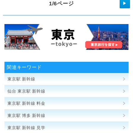
1/6ページ
▶
関連キーワード
東京駅 新幹線
仙台 東京駅 新幹線
東京駅 新幹線 料金
東京駅 博多 新幹線
東京駅 新幹線 見学