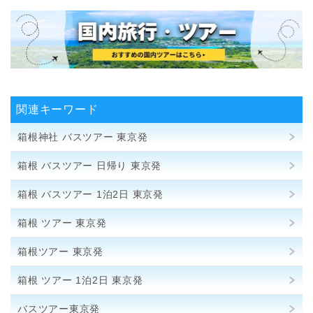
関連キーワード
箱根神社 バスツアー 東京発
箱根 バスツアー 日帰り 東京発
箱根 バスツアー 1泊2日 東京発
箱根 ツアー 東京発
箱根ツアー 東京発
箱根 ツアー 1泊2日 東京発
バスツアー東京発