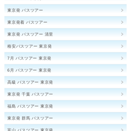
東京発 バスツアー
東京発着 バスツアー
東京発 バスツアー 清里
格安バスツアー 東京発
7月 バスツアー 東京発
6月 バスツアー 東京発
高級 バスツアー 東京発
東京発 千葉 バスツアー
福島 バスツアー 東京発
東京発 群馬 バスツアー
富山 バスツアー 東京発