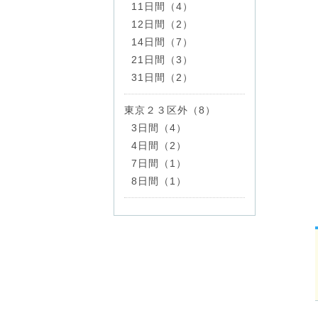
11日間（4）
12日間（2）
14日間（7）
21日間（3）
31日間（2）
東京２３区外（8）
3日間（4）
4日間（2）
7日間（1）
8日間（1）