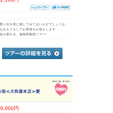
思い出を形に残してみてはいかがでしょうか。
なおもてなしでお客様をお迎えします
金が変わる、価格変動型ツアー!
星の宿≪大和屋本店≫愛
09,000円