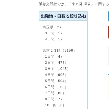
阪急交通社では、「東京発 温泉」に関す
埼玉県（2）
3日間（1）
4日間（1）
東京２３区（3158）
1日間（4）
2日間（478）
3日間（1045）
4日間（906）
5日間（504）
6日間（105）
7日間（85）
8日間（7）
10日間（6）