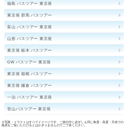
福島 バスツアー 東京発
東京発 群馬 バスツアー
富山 バスツアー 東京発
山形 バスツアー 東京発
東京発 栃木 バスツアー
GW バスツアー 東京発
東京発 箱根 バスツアー
東京発 鎌倉 バスツアー
一泊 バスツアー 東京発
登山バスツアー 東京発
※写真・イラストはすべてイメージです。ご旅行中に必ずしも同じ角度・高度・天候での
風景をご覧いただけるとはかぎりませんのでご了承ください。