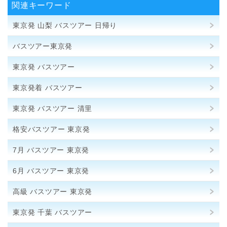
関連キーワード
東京発 山梨 バスツアー 日帰り
バスツアー東京発
東京発 バスツアー
東京発着 バスツアー
東京発 バスツアー 清里
格安バスツアー 東京発
7月 バスツアー 東京発
6月 バスツアー 東京発
高級 バスツアー 東京発
東京発 千葉 バスツアー