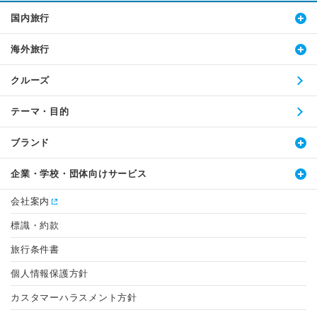
国内旅行
海外旅行
クルーズ
テーマ・目的
ブランド
企業・学校・団体向けサービス
会社案内
標識・約款
旅行条件書
個人情報保護方針
カスタマーハラスメント方針