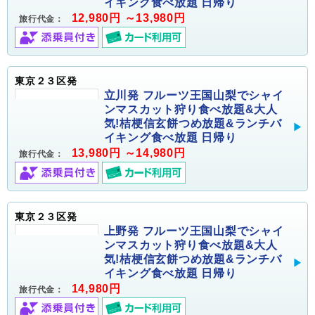
イキング食べ放題 日帰り
12,980円 ～13,980円
旅行代金：
東京２３区発
立川発 フルーツ王国山梨でシャイ
ンマスカット狩り食べ放題&大人
気!桔梗信玄餅つめ放題&ランチバ
イキング食べ放題 日帰り
13,980円 ～14,980円
旅行代金：
東京２３区発
上野発 フルーツ王国山梨でシャイ
ンマスカット狩り食べ放題&大人
気!桔梗信玄餅つめ放題&ランチバ
イキング食べ放題 日帰り
14,980円
旅行代金：