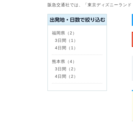
阪急交通社では、「東京ディズニーランド
福岡県（2）
3日間（1）
4日間（1）
熊本県（4）
3日間（2）
4日間（2）